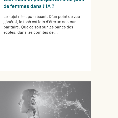
de femmes dans l’IA ?
Le sujet n’est pas récent. D’un point de vue
général, la tech est loin d’être un secteur
paritaire. Que ce soit sur les bancs des
écoles, dans les comités de …