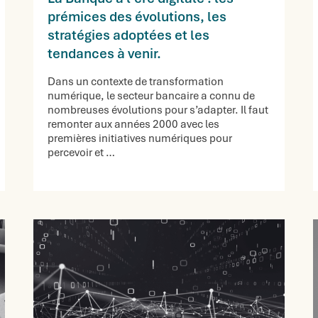
prémices des évolutions, les
stratégies adoptées et les
tendances à venir.
Dans un contexte de transformation
numérique, le secteur bancaire a connu de
nombreuses évolutions pour s’adapter. Il faut
remonter aux années 2000 avec les
premières initiatives numériques pour
percevoir et …