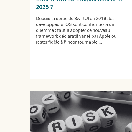
2025 ?
Depuis la sortie de SwiftUI en 2019, les
développeurs iOS sont confrontés à un
dilemme : faut-il adopter ce nouveau
framework déclaratif vanté par Apple ou
rester fidèle à l’incontournable …