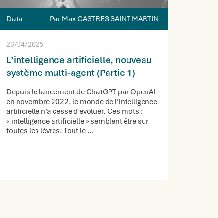
Data
Par Max CASTRES SAINT MARTIN
23/04/2025
L’intelligence artificielle, nouveau
système multi-agent (Partie 1)
Depuis le lancement de ChatGPT par OpenAI
en novembre 2022, le monde de l’intelligence
artificielle n’a cessé d’évoluer. Ces mots :
« intelligence artificielle » semblent être sur
toutes les lèvres. Tout le …