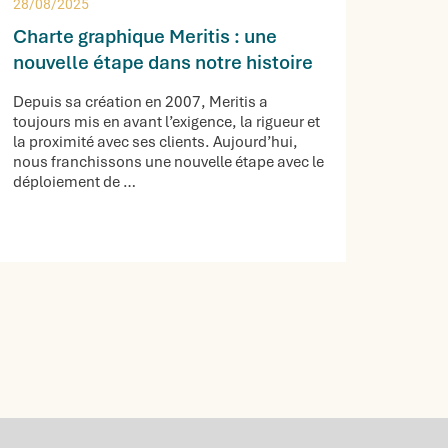
28/08/2025
Charte graphique Meritis : une
nouvelle étape dans notre histoire
Depuis sa création en 2007, Meritis a
toujours mis en avant l’exigence, la rigueur et
la proximité avec ses clients. Aujourd’hui,
nous franchissons une nouvelle étape avec le
déploiement de …