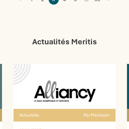
Actualités Meritis
Actualités
Par Meriteam