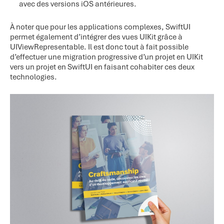
avec des versions iOS antérieures.
À noter que pour les applications complexes, SwiftUI
permet également d’intégrer des vues UIKit grâce à
UIViewRepresentable. Il est donc tout à fait possible
d’effectuer une migration progressive d’un projet en UIKit
vers un projet en SwiftUI en faisant cohabiter ces deux
technologies.