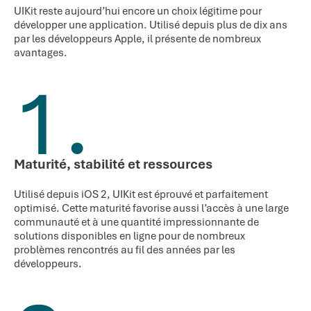
UIKit reste aujourd’hui encore un choix légitime pour
développer une application. Utilisé depuis plus de dix ans
par les développeurs Apple, il présente de nombreux
avantages.
1.
Maturité, stabilité et ressources
Utilisé depuis iOS 2, UIKit est éprouvé et parfaitement
optimisé. Cette maturité favorise aussi l’accès à une large
communauté et à une quantité impressionnante de
solutions disponibles en ligne pour de nombreux
problèmes rencontrés au fil des années par les
développeurs.