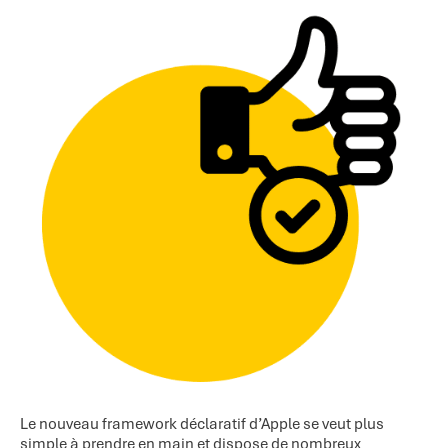
Le nouveau framework déclaratif d’Apple se veut plus
simple à prendre en main et dispose de nombreux