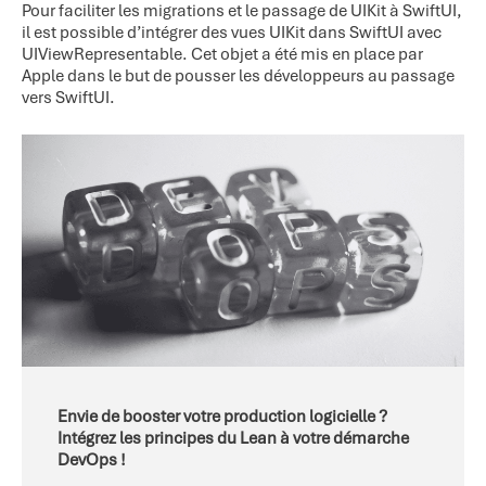
Pour faciliter les migrations et le passage de UIKit à SwiftUI,
il est possible d’intégrer des vues UIKit dans SwiftUI avec
UIViewRepresentable. Cet objet a été mis en place par
Apple dans le but de pousser les développeurs au passage
vers SwiftUI.
Envie de booster votre production logicielle ?
Intégrez les principes du Lean à votre démarche
DevOps !