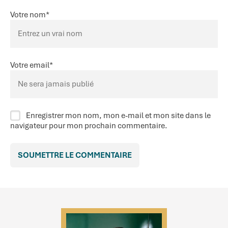
Votre nom
*
Votre email
*
Enregistrer mon nom, mon e-mail et mon site dans le
navigateur pour mon prochain commentaire.