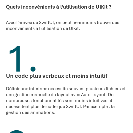
Quels inconvénients à l’utilisation de UIKit ?
Avec l’arrivée de SwiftUI, on peut néanmoins trouver des
inconvénients à l’utilisation de UIKit.
1.
Un code plus verbeux et moins intuitif
Définir une interface nécessite souvent plusieurs fichiers et
une gestion manuelle du layout avec Auto Layout. De
nombreuses fonctionnalités sont moins intuitives et
nécessitent plus de code que SwiftUI. Par exemple : la
gestion des animations.