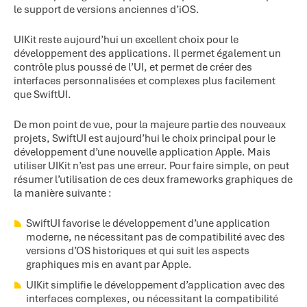
le support de versions anciennes d’iOS.
UIKit reste aujourd’hui un excellent choix pour le
développement des applications. Il permet également un
contrôle plus poussé de l’UI, et permet de créer des
interfaces personnalisées et complexes plus facilement
que SwiftUI.
De mon point de vue, pour la majeure partie des nouveaux
projets, SwiftUI est aujourd’hui le choix principal pour le
développement d’une nouvelle application Apple. Mais
utiliser UIKit n’est pas une erreur. Pour faire simple, on peut
résumer l’utilisation de ces deux frameworks graphiques de
la manière suivante :
SwiftUI favorise le développement d’une application
moderne, ne nécessitant pas de compatibilité avec des
versions d’OS historiques et qui suit les aspects
graphiques mis en avant par Apple.
UIKit simplifie le développement d’application avec des
interfaces complexes, ou nécessitant la compatibilité