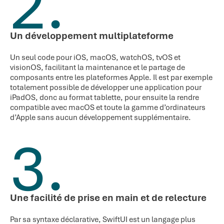
2.
Un développement multiplateforme
Un seul code pour iOS, macOS, watchOS, tvOS et
visionOS, facilitant la maintenance et le partage de
composants entre les plateformes Apple. Il est par exemple
totalement possible de développer une application pour
iPadOS, donc au format tablette, pour ensuite la rendre
compatible avec macOS et toute la gamme d’ordinateurs
d’Apple sans aucun développement supplémentaire.
3.
Une facilité de prise en main et de relecture
Par sa syntaxe déclarative, SwiftUI est un langage plus