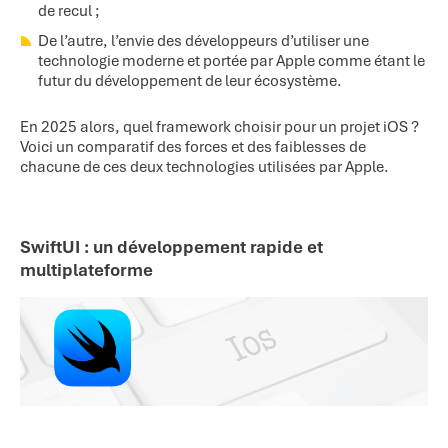
de recul ;
De l’autre, l’envie des développeurs d’utiliser une
technologie moderne et portée par Apple comme étant le
futur du développement de leur écosystème.
En 2025 alors, quel framework choisir pour un projet iOS ?
Voici un comparatif des forces et des faiblesses de
chacune de ces deux technologies utilisées par Apple.
SwiftUI : un développement rapide et
multiplateforme