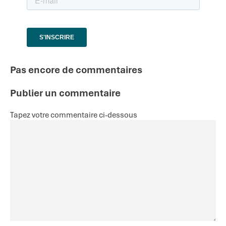
Pas encore de commentaires
Publier un commentaire
Tapez votre commentaire ci-dessous