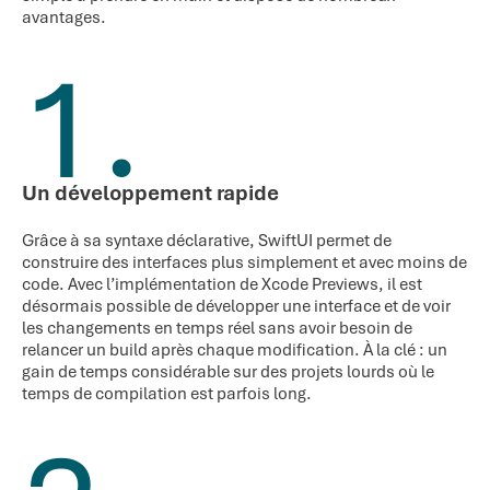
avantages.
1.
Un développement rapide
Grâce à sa syntaxe déclarative, SwiftUI permet de
construire des interfaces plus simplement et avec moins de
code. Avec l’implémentation de Xcode Previews, il est
désormais possible de développer une interface et de voir
les changements en temps réel sans avoir besoin de
relancer un build après chaque modification. À la clé : un
gain de temps considérable sur des projets lourds où le
temps de compilation est parfois long.