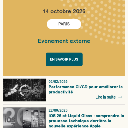
14 octobre 2026
PARIS
Evènement externe
EN SAVOIR PLUS
02/02/2026
Performance CI/CD pour améliorer la
productivité
Lire la suite
22/09/2025
iOS 26 et Liquid Glass : comprendre la
prouesse technique derrière la
nouvelle expérience Apple