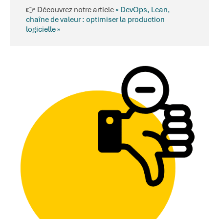
👉 Découvrez notre article
« DevOps, Lean,
chaîne de valeur : optimiser la production
logicielle »