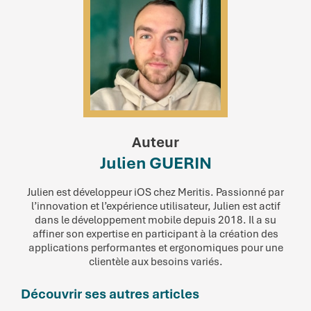
Auteur
Julien GUERIN
Julien est développeur iOS chez Meritis. Passionné par
l’innovation et l’expérience utilisateur, Julien est actif
dans le développement mobile depuis 2018. Il a su
affiner son expertise en participant à la création des
applications performantes et ergonomiques pour une
clientèle aux besoins variés.
Découvrir ses autres articles