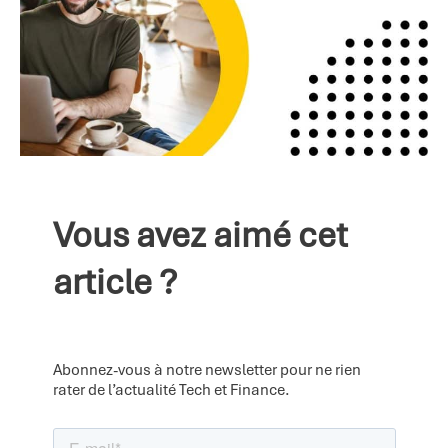
Vous avez aimé cet
article ?
Abonnez-vous à notre newsletter pour ne rien
rater de l’actualité Tech et Finance.