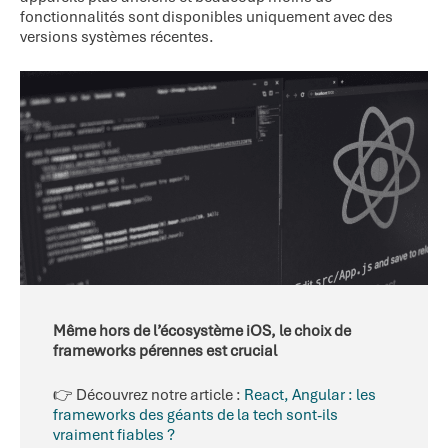
fonctionnalités sont disponibles uniquement avec des
versions systèmes récentes.
Même hors de l’écosystème iOS, le choix de
frameworks pérennes est crucial
👉 Découvrez notre article :
React, Angular : les
frameworks des géants de la tech sont-ils
vraiment fiables ?