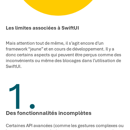
Les limites associées à SwiftUI
Mais attention tout de même, il s’agit encore d’un
framework “jeune” et en cours de développement. Il y a
donc certains aspects qui peuvent être perçus comme des
inconvénients ou même des blocages dans l’utilisation de
SwiftUI.
1.
Des fonctionnalités incomplètes
Certaines API avancées (comme les gestures complexes ou