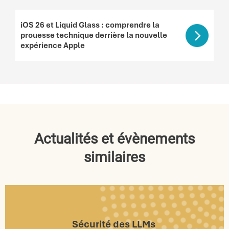
iOS 26 et Liquid Glass : comprendre la
prouesse technique derrière la nouvelle
expérience Apple
Actualités et évènements
similaires
Sécurité des LLMs