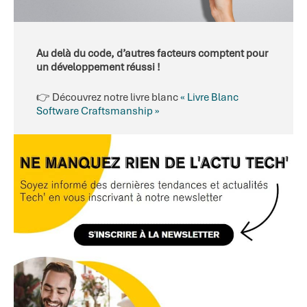
Au delà du code, d’autres facteurs comptent pour
un développement réussi !
👉 Découvrez notre livre blanc
« Livre Blanc
Software Craftsmanship »