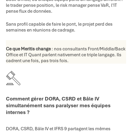
le trader pense position, le risk manager pense VaR, l’IT
pense flux de données.
Sans profil capable de faire le pont, le projet perd des
semaines en réunions de cadrage.
Ce que Meritis change
: nos consultants Front/Middle/Back
Office et IT Quant parlent nativement ce triple langage. Ils
cadrent une fois, pas trois fois.
Comment gérer DORA, CSRD et Bâle IV
simultanément sans paralyser mes équipes
internes ?
DORA, CSRD, Bâle IV et IFRS 9 partagent les mêmes