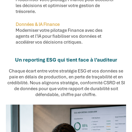
les décisions et optimiser votre gestion de
trésorerie.
Données & IA Finance
Moderniser votre pilotage Finance avec des
agents et l’IA pour fiabiliser vos données et
accélérer vos décisions critiques.
Un reporting ESG qui tient face à l’auditeur
Chaque écart entre votre stratégie ESG et vos données se
paie en délais de production, en perte de traçabilité et en
crédibilité. Nous alignons stratégie, conformité CSRD et SI
de données pour que votre rapport de durabilité soit
défendable, chiffre par chiffre.