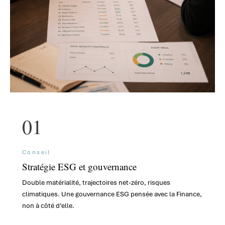
01
Conseil
Stratégie ESG et gouvernance
Double matérialité, trajectoires net-zéro, risques
climatiques. Une gouvernance ESG pensée avec la Finance,
non à côté d’elle.