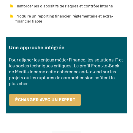
Renforcer les dispositifs de risques et contrôle interne
Produire un reporting financier, réglementaire et extra-
financier fiable
Une approche intégrée
Pour aligner les enjeux métier Finance, les solutions IT et
les socles techniques critiques. Le profil Front-to-Back
de Meritis incarne cette cohérence end-to-end sur les
projets où les ruptures de compréhension coûtent le
plus cher.
ÉCHANGER AVEC UN EXPERT