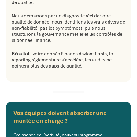
de qualité.
Nous démarrons par un diagnostic réel de votre
qualité de donnée, nous identifions les vrais drivers de
non-fiabilité (pas les symptômes), puis nous
structurons la gouvernance métier et les contrôles de
la donnée Finance.
Résultat :
votre donnée Finance devient fiable, le
reporting réglementaire s’accélère, les audits ne
pointent plus des gaps de qualité.
Vos équipes doivent absorber une
montée en charge ?
Croissance de l’activité, nouveau programme