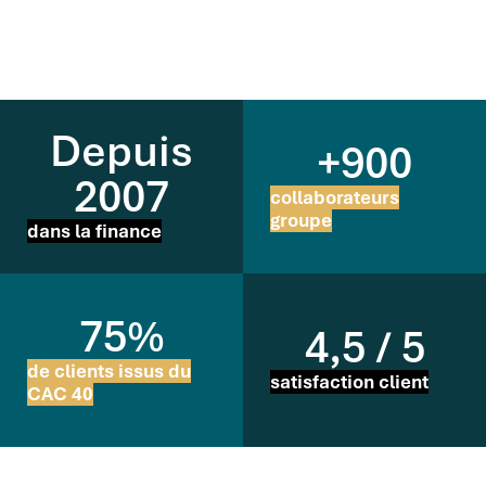
Depuis
+900
2007
collaborateurs
groupe
dans la finance
75%
4,5 / 5
de clients issus du
satisfaction client
CAC 40