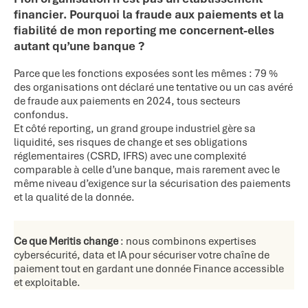
financier. Pourquoi la fraude aux paiements et la
fiabilité de mon reporting me concernent-elles
autant qu’une banque ?
Parce que les fonctions exposées sont les mêmes : 79 %
des organisations ont déclaré une tentative ou un cas avéré
de fraude aux paiements en 2024, tous secteurs
confondus.
Et côté reporting, un grand groupe industriel gère sa
liquidité, ses risques de change et ses obligations
réglementaires (CSRD, IFRS) avec une complexité
comparable à celle d’une banque, mais rarement avec le
même niveau d’exigence sur la sécurisation des paiements
et la qualité de la donnée.
Ce que Meritis change
: nous combinons expertises
cybersécurité, data et IA pour sécuriser votre chaîne de
paiement tout en gardant une donnée Finance accessible
et exploitable.