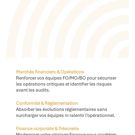
Marchés financiers & Opérations
Renforcer vos équipes FO/MO/BO pour sécuriser
les opérations critiques et identifier les risques
avant les audits.
Conformité & Réglementation
Absorber les évolutions réglementaires sans
surcharger vos équipes ni ralentir l’opérationnel.
Finance corporate & Trésorerie
Moderniser votre pilotage Finance pour accélérer