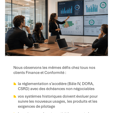
Nous observons les mêmes défis chez tous nos
clients Finance et Conformité :
la réglementation s’accélère (Bâle IV, DORA,
CSRD) avec des échéances non négociables
vos systèmes historiques doivent évoluer pour
suivre les nouveaux usages, les produits et les
exigences de pilotage