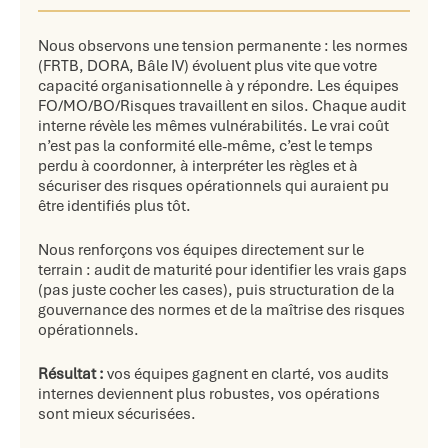
Nous observons une tension permanente : les normes
(FRTB, DORA, Bâle IV) évoluent plus vite que votre
capacité organisationnelle à y répondre. Les équipes
FO/MO/BO/Risques travaillent en silos. Chaque audit
interne révèle les mêmes vulnérabilités. Le vrai coût
n’est pas la conformité elle-même, c’est le temps
perdu à coordonner, à interpréter les règles et à
sécuriser des risques opérationnels qui auraient pu
être identifiés plus tôt.
Nous renforçons vos équipes directement sur le
terrain : audit de maturité pour identifier les vrais gaps
(pas juste cocher les cases), puis structuration de la
gouvernance des normes et de la maîtrise des risques
opérationnels.
Résultat :
vos équipes gagnent en clarté, vos audits
internes deviennent plus robustes, vos opérations
sont mieux sécurisées.