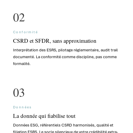
02
Conformité
CSRD et SFDR, sans approximation
Interprétation des ESRS, pilotage réglementaire, audit trail
documenté. La conformité comme discipline, pas comme
formalité.
03
Données
La donnée qui fiabilise tout
Données ESG, référentiels CSRD harmonisés, qualité et
filiation ESRS. Le socle silencieux de votre crédibilité extra-