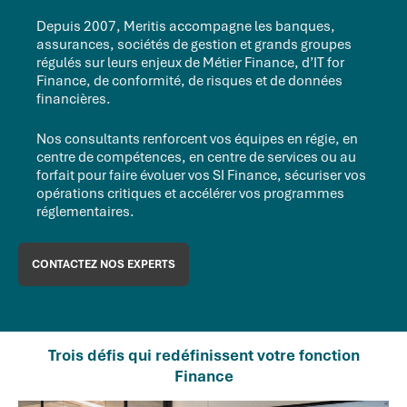
Depuis 2007, Meritis accompagne les banques,
assurances, sociétés de gestion et grands groupes
régulés sur leurs enjeux de Métier Finance, d’IT for
Finance, de conformité, de risques et de données
financières.
Nos consultants renforcent vos équipes en régie, en
centre de compétences, en centre de services ou au
forfait pour faire évoluer vos SI Finance, sécuriser vos
opérations critiques et accélérer vos programmes
réglementaires.
CONTACTEZ NOS EXPERTS
Trois défis qui redéfinissent votre fonction
Finance