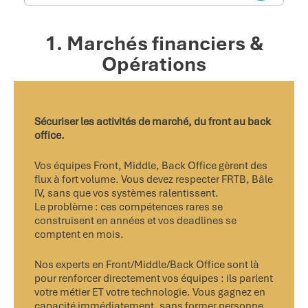
1. Marchés financiers &
Opérations
Sécuriser les activités de marché, du front au back
office.
Vos équipes Front, Middle, Back Office gèrent des
flux à fort volume. Vous devez respecter FRTB, Bâle
IV, sans que vos systèmes ralentissent.
Le problème : ces compétences rares se
construisent en années et vos deadlines se
comptent en mois.
Nos experts en Front/Middle/Back Office sont là
pour renforcer directement vos équipes : ils parlent
votre métier ET votre technologie. Vous gagnez en
capacité immédiatement, sans former personne