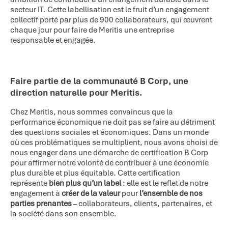
secteur IT. Cette labellisation est le fruit d’un engagement
collectif porté par plus de 900 collaborateurs, qui œuvrent
chaque jour pour faire de Meritis une entreprise
responsable et engagée.
Faire partie de la communauté B Corp, une
direction naturelle pour Meritis.
Chez Meritis, nous sommes convaincus que la
performance économique ne doit pas se faire au détriment
des questions sociales et économiques. Dans un monde
où ces problématiques se multiplient, nous avons choisi de
nous engager dans une démarche de certification B Corp
pour affirmer notre volonté de contribuer à une économie
plus durable et plus équitable. Cette certification
représente
bien plus qu’un label
: elle est le reflet de notre
engagement à
créer de la valeur
pour
l’ensemble de nos
parties prenantes
– collaborateurs, clients, partenaires, et
la société dans son ensemble.