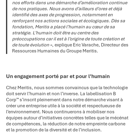
nos efforts dans une démarche d’amélioration continue
de nos pratiques. Nous avons d’ailleurs d’ores et déjà
identifié des axes de progression, notamment en
renforçant nos actions sociales et écologiques. Dès sa
fondation, Meritis a placé l’humain au cœur de sa
stratégie. L’humain doit être au centre des
préoccupations car il est à l’origine de toute création et
de toute évolution »
, explique Eric Varache, Directeur des
Ressources Humaines du Groupe Meritis.
Un engagement porté par et pour l’humain
Chez Meritis, nous sommes convaincus que la technologie
doit servir l’humain et non l’inverse. La labellisation B
Corp™ s’inscrit pleinement dans notre démarche visant à
créer une entreprise utile à la société et respectueuse de
l’environnement. Nous continuerons à mobiliser nos
équipes autour d’initiatives concrètes telles que le mécénat
de compétences, la réduction de notre empreinte carbone
et la promotion de la diversité et de l’inclusion.