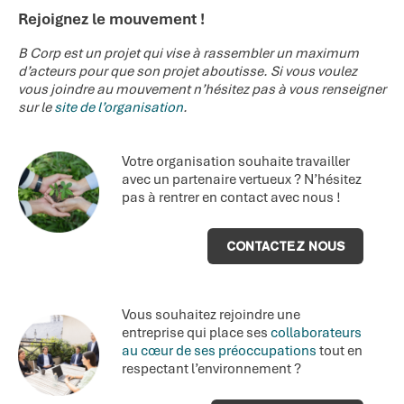
Rejoignez le mouvement !
B Corp est un projet qui vise à rassembler un maximum
d’acteurs pour que son projet aboutisse. Si vous voulez
vous joindre au mouvement n’hésitez pas à vous renseigner
sur le
site de l’organisation
.
Votre organisation souhaite travailler
avec un partenaire vertueux ? N’hésitez
pas à rentrer en contact avec nous !
CONTACTEZ NOUS
Vous souhaitez rejoindre une
entreprise qui place ses
collaborateurs
au cœur de ses préoccupation
s
tout en
respectant l’environnement ?