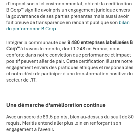
d’impact social et environnemental, obtenir la certification
B Corp™ signifie avoir pris un engagement juridique envers
la gouvernance de ses parties prenantes mais aussi avoir
fait preuve de transparence en rendant publique son
bilan
de performance B Corp.
Intégrer la communauté des
9 480 entreprises labellisées B
Corp™
à travers le monde, dont 1 248 en France, nous
conforte dans notre conviction que performance et impact
positif peuvent aller de pair. Cette certification illustre notre
engagement envers des pratiques éthiques et responsables
et notre désir de participer à une transformation positive du
secteur de l’IT.
Une démarche d’amélioration continue
Avec un score de 89,5 points, bien au-dessus du seuil de 80
requis, Meritis entend aller plus loin en renforçant son
engagement à l’avenir.