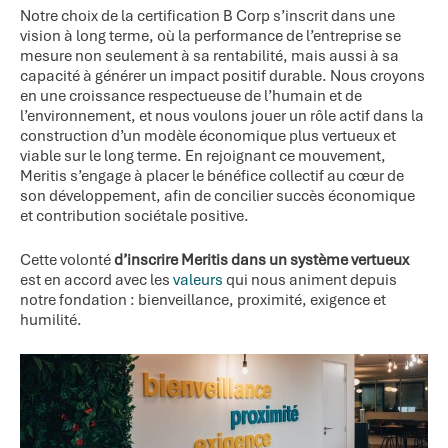
Notre choix de la certification B Corp s’inscrit dans une
vision à long terme, où la performance de l’entreprise se
mesure non seulement à sa rentabilité, mais aussi à sa
capacité à générer un impact positif durable. Nous croyons
en une croissance respectueuse de l’humain et de
l’environnement, et nous voulons jouer un rôle actif dans la
construction d’un modèle économique plus vertueux et
viable sur le long terme. En rejoignant ce mouvement,
Meritis s’engage à placer le bénéfice collectif au cœur de
son développement, afin de concilier succès économique
et contribution sociétale positive.
Cette volonté
d’inscrire Meritis dans un système vertueux
est en accord avec les
valeurs
qui nous animent depuis
notre fondation : bienveillance, proximité, exigence et
humilité.