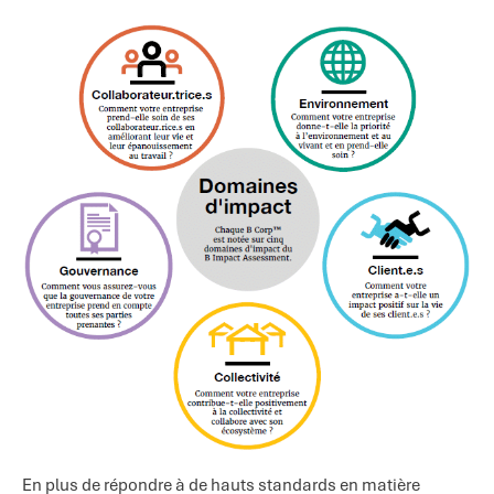
En plus de répondre à de hauts standards en matière