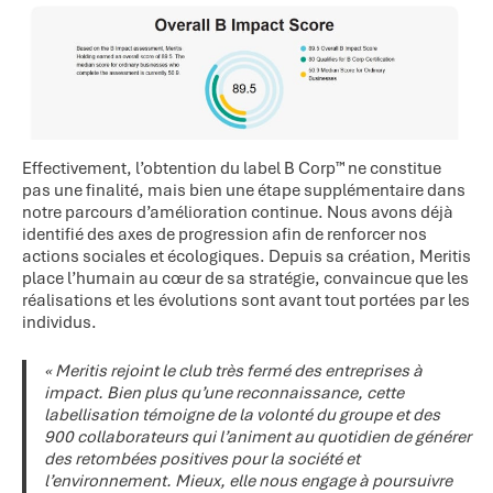
Effectivement, l’obtention du label B Corp™ ne constitue
pas une finalité, mais bien une étape supplémentaire dans
notre parcours d’amélioration continue. Nous avons déjà
identifié des axes de progression afin de renforcer nos
actions sociales et écologiques. Depuis sa création, Meritis
place l’humain au cœur de sa stratégie, convaincue que les
réalisations et les évolutions sont avant tout portées par les
individus.
« Meritis rejoint le club très fermé des entreprises à
impact. Bien plus qu’une reconnaissance, cette
labellisation témoigne de la volonté du groupe et des
900 collaborateurs qui l’animent au quotidien de générer
des retombées positives pour la société et
l’environnement. Mieux, elle nous engage à poursuivre