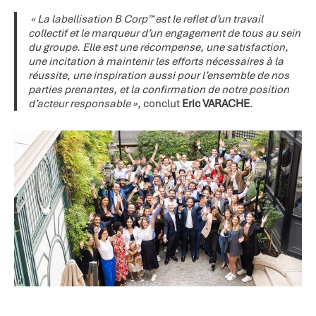
« La labellisation B Corp™ est le reflet d’un travail
collectif et le marqueur d’un engagement de tous au sein
du groupe. Elle est une récompense, une satisfaction,
une incitation à maintenir les efforts nécessaires à la
réussite, une inspiration aussi pour l’ensemble de nos
parties prenantes, et la confirmation de notre position
d’acteur responsable »
, conclut
Eric VARACHE
.