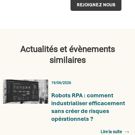
REJOIGNEZ NOUS
Actualités et évènements
similaires
19/06/2026
Robots RPA : comment
industrialiser efficacement
sans créer de risques
opérationnels ?
Lire la suite