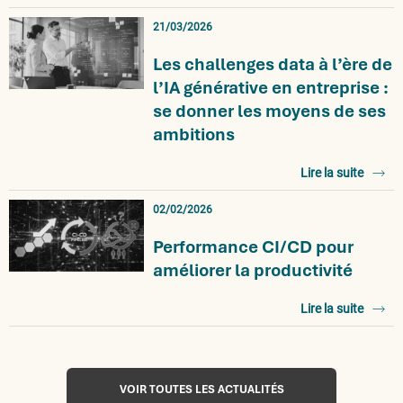
21/03/2026
Les challenges data à l’ère de
l’IA générative en entreprise :
se donner les moyens de ses
ambitions
Lire la suite
02/02/2026
Performance CI/CD pour
améliorer la productivité
Lire la suite
VOIR TOUTES LES ACTUALITÉS