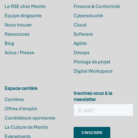
La RSE chez Meritis
Finance & Conformité
Equipe dirigeante
Cybersécurité
Nous trouver
Cloud
Ressources
Software
Blog
Agilité
Actus / Presse
Devops
Pilotage de projet
Digital Workspace
Espace carrière
Inscrivez-vous à la
Carrières
newsletter
Offres d’emploi
Candidature spontanée
La Culture de Meritis
Evènements