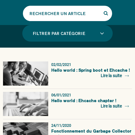
Rechercher
un
article
FILTRER PAR CATÉGORIE
02/02/2021
Hello world : Spring boot et Ehcache !
Lire la suite
06/01/2021
Hello world : Ehcache chapter !
Lire la suite
24/11/2020
Fonctionnement du Garbage Collector