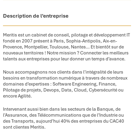
Description de l’entreprise
Meritis est un cabinet de conseil, pilotage et développement IT
fondé en 2007 présent à Paris, Sophia-Antipolis, Aix-en-
Provence, Montpellier, Toulouse, Nantes… Et bientôt sur de
nouveaux territoires ! Notre mission ? Connecter les meilleurs
talents aux entreprises pour leur donner un temps d’avance.​
Nous accompagnons nos clients dans l’intégralité de leurs
besoins en transformation numérique à travers de nombreux
domaines d’expertises : Software Engineering, Finance,
Pilotage de projets, Devops, Data, Cloud, Cybersécurité ou
encore Agilité.​
Intervenant aussi bien dans les secteurs de la Banque, de
l’Assurance, des Télécommunications que de l’Industrie ou
des Transports, aujourd’hui 40% des entreprises du CAC40
sont clientes Meritis.​