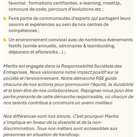
favorisé : formations certifiantes, e-learning, meetUp,
concours de code, parcours d’évolutions etc ;​
Faire partie de communautés d’experts qui partagent leurs
savoirs et expériences au sein de nos centres de
compétences ;​
Un environnement convivial avec de nombreux événements
festifs (soirée annuelle, séminaires & teambuiding,
déjeuners et afterworks…) ;​
Meritis est engagée dans la Responsabilité Sociétale des
Entreprises. Nous valorisons notre impact positif sur la
société et l’environnement. Notre démarche RSE guide
chacune de nos actions pour promouvoir l’équité, la durabilité
et le bien-être de nos collaborateurs. Rejoignez-nous pour être
partie prenante de cette démarche responsable, où chacun de
nos talents contribue à construire un avenir meilleur.
Nos différences sont nos atouts. C’est pourquoi Meritis
s’implique en faveur de la diversité et de la non-
discrimination. Tous nos métiers sont accessibles aux
personnes en situation de handicap.