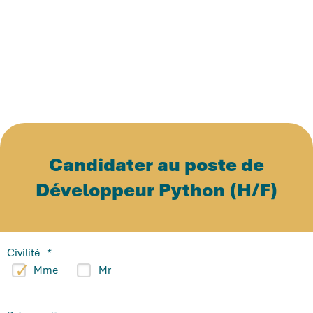
Candidater au poste de
Développeur Python (H/F)
Civilité
*
Mme
Mr