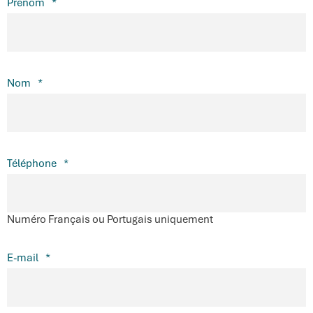
Prénom
*
Nom
*
Téléphone
*
Numéro Français ou Portugais uniquement
E-mail
*