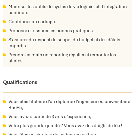
Maîtriser les outils de cycles de vie logiciel et d’intégration
continue.
Contribuer au cadrage.
Proposer et assurer les bonnes pratiques.
S’assurer du respect du scope, du budget et des délais
impartis.
Prendre en main un reporting régulier et remonter les
alertes.
Qualifications
Vous êtes titulaire d’un diplôme d’ingénieur ou universitaire
Bac+5,
Vous avez à partir de 3 ans d’expérience,
Votre plus grande qualité ? Vous avez des doigts de fée !
Vous êtes un virtuose du codage en python.