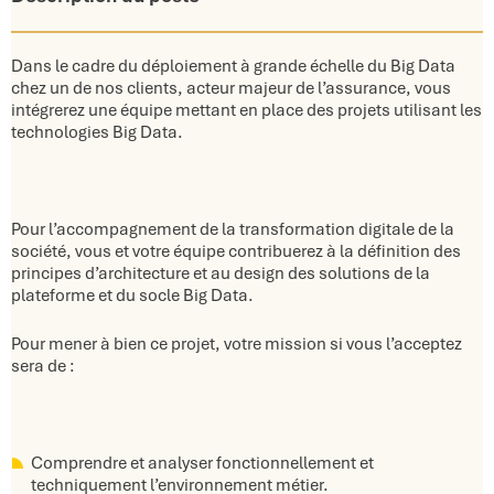
Dans le cadre du déploiement à grande échelle du Big Data
chez un de nos clients, acteur majeur de l’assurance, vous
intégrerez une équipe mettant en place des projets utilisant les
technologies Big Data.
Pour l’accompagnement de la transformation digitale de la
société, vous et votre équipe contribuerez à la définition des
principes d’architecture et au design des solutions de la
plateforme et du socle Big Data.
Pour mener à bien ce projet, votre mission si vous l’acceptez
sera de :
Comprendre et analyser fonctionnellement et
techniquement l’environnement métier.