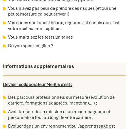
Vous n’avez pas peur de prendre des risques (et oui une
petite morsure ça peut arriver !)
Vos codes sont aussi beaux, rigoureux et concis que l’est
votre meilleur ami reptilien.
Vous maîtrisez les tests unitaires
Do you speak english ?
Informations supplémentaires
Devenir collaborateur
Meritis
c’est :
Des parcours professionnels sur mesure (évolution de
carrière, formations adaptées, mentoring…) ;​
Avoir le choix de sa mission et un accompagnement
personnalisé tout au long de votre carrière ;​
Evoluer dans un environnement où l’apprentissage est