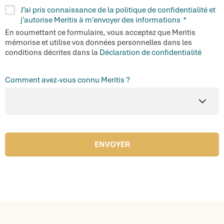
RGPD
J’ai pris connaissance de la politique de confidentialité et
*
j'autorise Meritis à m'envoyer des informations
*
En soumettant ce formulaire, vous acceptez que Meritis
mémorise et utilise vos données personnelles dans les
conditions décrites dans la
Déclaration de confidentialité
Comment avez-vous connu Meritis ?