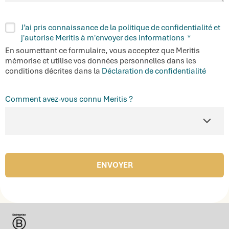
RGPD
J’ai pris connaissance de la politique de confidentialité et
*
j'autorise Meritis à m'envoyer des informations
*
En soumettant ce formulaire, vous acceptez que Meritis
mémorise et utilise vos données personnelles dans les
conditions décrites dans la
Déclaration de confidentialité
Comment avez-vous connu Meritis ?