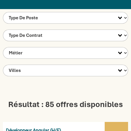
Résultat : 85 offres disponibles
Développeur Angular (H/F)