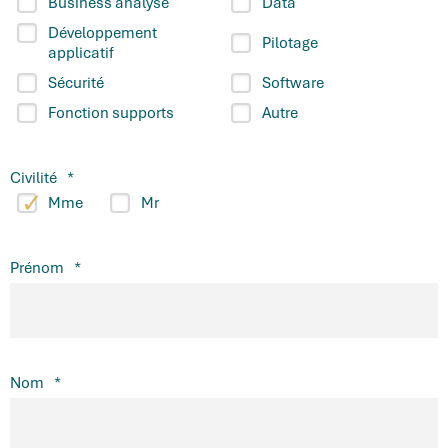
Business analyse
Data
Développement
Pilotage
applicatif
Sécurité
Software
Fonction supports
Autre
Civilité
*
Mme
Mr
Prénom
*
Nom
*