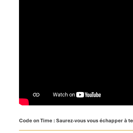
Code on Time : Saurez-vous vous échapper à t