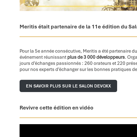
Meritis était partenaire de la 11e édition du Sa
Pour la 5e année consécutive, Meritis a été partenaire 
événement réunissant
plus de 3 000 développeurs
. Org
jours d’échanges passionnés : 260 orateurs et 220 prése
pour nos experts d’échanger sur les bonnes pratiques de 
EN SAVOIR PLUS SUR LE SALON DEVOXX
Revivre cette édition en vidéo