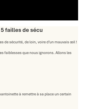
5 failles de sécu
 de sécurité, de loin, voire d’un mauvais œil !
es faiblesses que nous ignorons. Allons les
ntoinette à remettre à sa place un certain