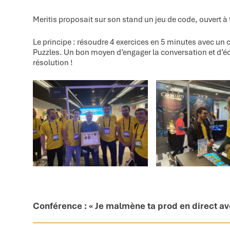
Meritis proposait sur son stand un jeu de code, ouvert à 
Le principe : résoudre 4 exercices en 5 minutes avec un
Puzzles. Un bon moyen d’engager la conversation et d’é
résolution !
Conférence : « Je malmène ta prod en direct ave