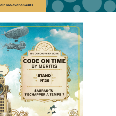
Voir nos événements