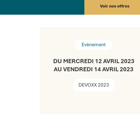
Voir nos offres
Evènement
DU MERCREDI 12 AVRIL 2023
AU VENDREDI 14 AVRIL 2023
DEVOXX 2023