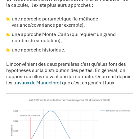
la calculer, il existe plusieurs approches :
une approche paramétrique (la méthode
variance/covariance par exemple),
une approche Monte-Carlo (qui requiert un grand
nombre de simulation),
une approche historique.
L’inconvénient des deux premières c’est qu’elles font des
hypothèses sur la distribution des pertes. En général, on
suppose qu’elles suivent une loi normale. Or on sait depuis
les
travaux de Mandelbrot
que c’est en général faux.