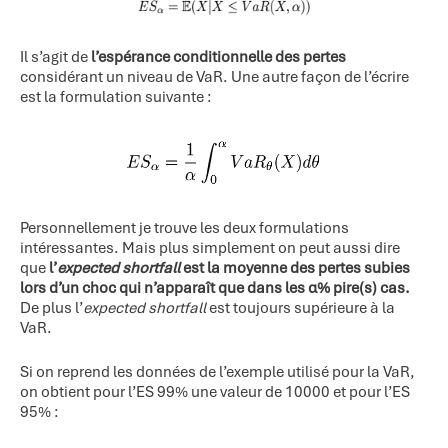
Il s’agit de
l’espérance conditionnelle des pertes
considérant un niveau de VaR. Une autre façon de l’écrire
est la formulation suivante :
Personnellement je trouve les deux formulations
intéressantes. Mais plus simplement on peut aussi dire
que
l’
expected shortfall
est la moyenne des pertes subies
lors d’un choc qui n’apparaît que dans les α%
pire(s) cas.
De plus l’
expected shortfall
est toujours supérieure à la
VaR.
Si on reprend les données de l’exemple utilisé pour la VaR,
on obtient pour l’ES 99% une valeur de 10000 et pour l’ES
95% :