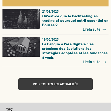
21/08/2025
Qu’est-ce que le backtesting en
trading et pourquoi est-il essentiel en
Bourse ?
Lire la suite
19/06/2025
La Banque à l’ère digitale : les
prémices des évolutions, les
stratégies adoptées et les tendances
à venir.
Lire la suite
VOIR TOUTES LES ACTUALITÉS