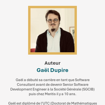
Auteur
Gaël Dupire
Gaël a débuté sa carrière en tant que Software
Consultant avant de devenir Senior Software
Development Engineer à la Société Générale (SGCIB)
puis chez Meritis il y a 10 ans.
Gaël est diplômé de l’UTC (Doctorat de Mathématiques