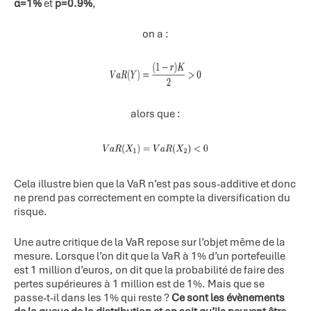
α=1%
et
p=0.9%
,
on a :
alors que :
Cela illustre bien que la VaR n’est pas sous-additive et donc
ne prend pas correctement en compte la diversification du
risque.
Une autre critique de la VaR repose sur l’objet même de la
mesure. Lorsque l’on dit que la VaR à 1% d’un portefeuille
est 1 million d’euros, on dit que la probabilité de faire des
pertes supérieures à 1 million est de 1%. Mais que se
passe-t-il dans les 1% qui reste ?
Ce sont les évènements