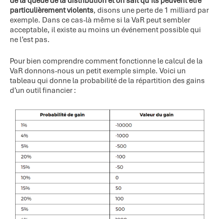
de la queue de la distribution et on sait qu’ils peuvent être
particulièrement violents
, disons une perte de 1 milliard par
exemple. Dans ce cas-là même si la VaR peut sembler
acceptable, il existe au moins un événement possible qui
ne l’est pas.
Pour bien comprendre comment fonctionne le calcul de la
VaR donnons-nous un petit exemple simple. Voici un
tableau qui donne la probabilité de la répartition des gains
d’un outil financier :