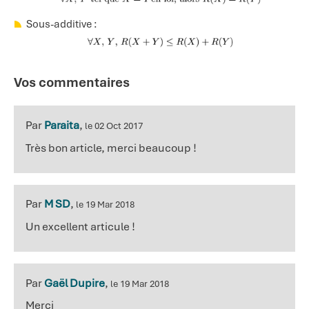
Sous-additive :
Vos commentaires
Par
Paraita
,
le 02 Oct 2017
Très bon article, merci beaucoup !
Par
M SD
,
le 19 Mar 2018
Un excellent articule !
Par
Gaël Dupire
,
le 19 Mar 2018
Merci