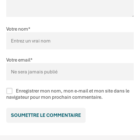
Votre nom
*
Votre email
*
Enregistrer mon nom, mon e-mail et mon site dans le
navigateur pour mon prochain commentaire.