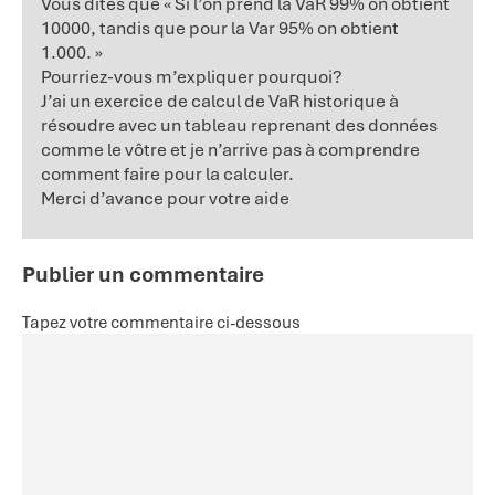
Vous dites que « Si l’on prend la VaR 99% on obtient
10000, tandis que pour la Var 95% on obtient
1.000. »
Pourriez-vous m’expliquer pourquoi?
J’ai un exercice de calcul de VaR historique à
résoudre avec un tableau reprenant des données
comme le vôtre et je n’arrive pas à comprendre
comment faire pour la calculer.
Merci d’avance pour votre aide
Publier un commentaire
Tapez votre commentaire ci-dessous