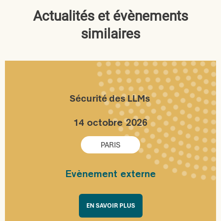
Actualités et évènements
similaires
Sécurité des LLMs
14 octobre 2026
PARIS
Evènement externe
EN SAVOIR PLUS