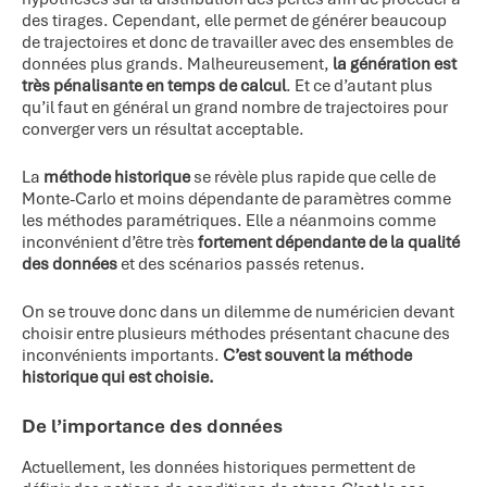
des tirages. Cependant, elle permet de générer beaucoup
de trajectoires et donc de travailler avec des ensembles de
données plus grands. Malheureusement,
la génération est
très pénalisante en temps de calcul
. Et ce d’autant plus
qu’il faut en général un grand nombre de trajectoires pour
converger vers un résultat acceptable.
La
méthode historique
se révèle plus rapide que celle de
Monte-Carlo et moins dépendante de paramètres comme
les méthodes paramétriques. Elle a néanmoins comme
inconvénient d’être très
fortement dépendante de la qualité
des données
et des scénarios passés retenus.
On se trouve donc dans un dilemme de numéricien devant
choisir entre plusieurs méthodes présentant chacune des
inconvénients importants.
C’est souvent la méthode
historique qui est choisie.
De l’importance des données
Actuellement, les données historiques permettent de