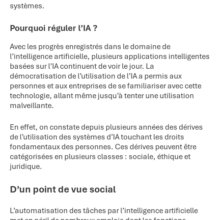
systèmes.
Pourquoi réguler l’IA ?
Avec les progrès enregistrés dans le domaine de
l’intelligence artificielle, plusieurs applications intelligentes
basées sur l’IA continuent de voir le jour. La
démocratisation de l’utilisation de l’IA a permis aux
personnes et aux entreprises de se familiariser avec cette
technologie, allant même jusqu’à tenter une utilisation
malveillante.
En effet, on constate depuis plusieurs années des dérives
de l’utilisation des systèmes d’IA touchant les droits
fondamentaux des personnes. Ces dérives peuvent être
catégorisées en plusieurs classes : sociale, éthique et
juridique.
D’un point de vue social
L’automatisation des tâches par l’intelligence artificielle