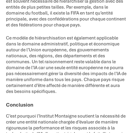
est souvent nécessaire de hiérarchiser la gestion avec des
entités de plus petites tailles. Par exemple, dans le
domaine du football, il existe la FIFA en tant qu’entité
principale, avec des confédérations pour chaque continent
et des fédérations pour chaque pays.
Ce modèle de hiérarchisation est également applicable
dans le domaine administratif, politique et économique
autour de l’Union européenne, des gouvernements
nationaux, des régions, des départements et des
communes. Un tel raisonnement reste valable dans le
domaine de l’IA car une seule entité européenne ne pourra
pas nécessairement gérer la diversité des impacts de l’IA de
manière uniforme dans tous les pays. Chaque pays risque
certainement d’être affecté de manière différente et aura
des besoins spécifiques.
Conclusion
C’est pourquoi l’Institut Montaigne soutient la nécessité de
créer une entité nationale chargée d’évaluer de manière
rigoureuse la performance et les risques associés à la