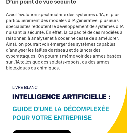
D’un point de vue sécurité
Avec l’évolution spectaculaire des systèmes d’IA, et plus
particulièrement des modèles d’IA générative, plusieurs
spécialistes redoutent le développement de systèmes d’IA
nuisant la sécurité. En effet, la capacité de ces modèles à
raisonner, à analyser et à coder ne cesse de s’améliorer.
Ainsi, on pourrait voir émerger des systèmes capables
d’analyser les failles de réseau et de lancer des
cyberattaques. On pourrait même voir des armes basées
sur l’IA telles que des soldats-robots, ou des armes
biologiques ou chimiques.