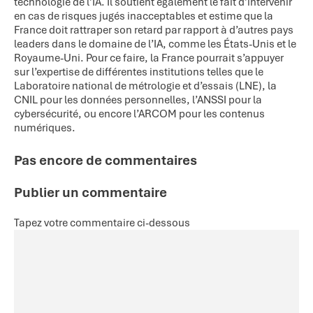
technologie de l’IA. Il soutient également le fait d’intervenir
en cas de risques jugés inacceptables et estime que la
France doit rattraper son retard par rapport à d’autres pays
leaders dans le domaine de l’IA, comme les États-Unis et le
Royaume-Uni. Pour ce faire, la France pourrait s’appuyer
sur l’expertise de différentes institutions telles que le
Laboratoire national de métrologie et d’essais (LNE), la
CNIL pour les données personnelles, l’ANSSI pour la
cybersécurité, ou encore l’ARCOM pour les contenus
numériques.
Pas encore de commentaires
Publier un commentaire
Tapez votre commentaire ci-dessous