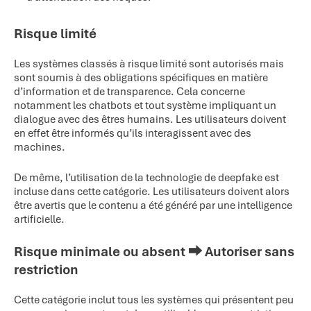
Risque limité
Les systèmes classés à risque limité sont autorisés mais
sont soumis à des obligations spécifiques en matière
d’information et de transparence. Cela concerne
notamment les chatbots et tout système impliquant un
dialogue avec des êtres humains. Les utilisateurs doivent
en effet être informés qu’ils interagissent avec des
machines.
De même, l’utilisation de la technologie de deepfake est
incluse dans cette catégorie. Les utilisateurs doivent alors
être avertis que le contenu a été généré par une intelligence
artificielle.
Risque minimale ou absent ⮕ Autoriser sans
restriction
Cette catégorie inclut tous les systèmes qui présentent peu