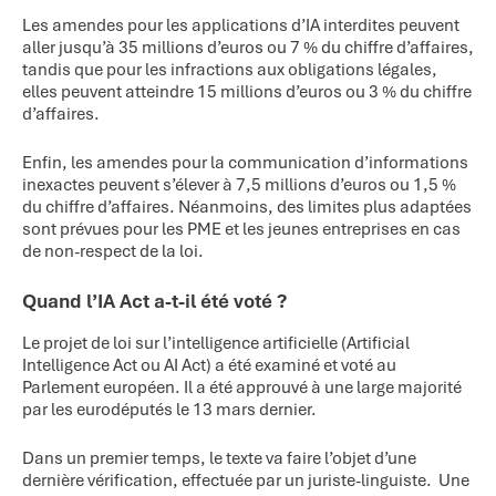
Les amendes pour les applications d’IA interdites peuvent
aller jusqu’à 35 millions d’euros ou 7 % du chiffre d’affaires,
tandis que pour les infractions aux obligations légales,
elles peuvent atteindre 15 millions d’euros ou 3 % du chiffre
d’affaires.
Enfin, les amendes pour la communication d’informations
inexactes peuvent s’élever à 7,5 millions d’euros ou 1,5 %
du chiffre d’affaires. Néanmoins, des limites plus adaptées
sont prévues pour les PME et les jeunes entreprises en cas
de non-respect de la loi.
Quand l’IA Act a-t-il été voté ?
Le projet de loi sur l’intelligence artificielle (Artificial
Intelligence Act ou AI Act) a été examiné et voté au
Parlement européen. Il a été approuvé à une large majorité
par les eurodéputés le 13 mars dernier.
Dans un premier temps, le texte va faire l’objet d’une
dernière vérification, effectuée par un juriste-linguiste. Une