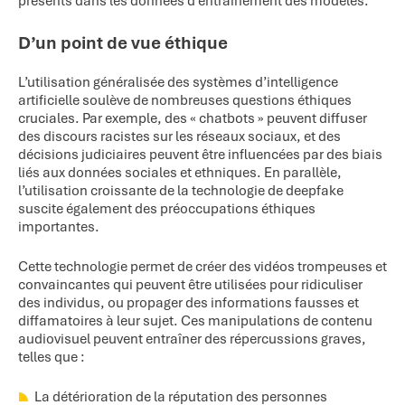
présents dans les données d’entraînement des modèles.
D’un point de vue éthique
L’utilisation généralisée des systèmes d’intelligence
artificielle soulève de nombreuses questions éthiques
cruciales. Par exemple, des « chatbots » peuvent diffuser
des discours racistes sur les réseaux sociaux, et des
décisions judiciaires peuvent être influencées par des biais
liés aux données sociales et ethniques. En parallèle,
l’utilisation croissante de la technologie de deepfake
suscite également des préoccupations éthiques
importantes.
Cette technologie permet de créer des vidéos trompeuses et
convaincantes qui peuvent être utilisées pour ridiculiser
des individus, ou propager des informations fausses et
diffamatoires à leur sujet. Ces manipulations de contenu
audiovisuel peuvent entraîner des répercussions graves,
telles que :
La détérioration de la réputation des personnes