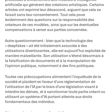
artificielle qui génèrent des créations artistiques. Certains
artistes ont exprimé leur désaccord, arguant que cela se
faisait sans leur consentement. Tout cela pose
évidemment des questions sur la responsabilité des
créateurs de ces modèles, ainsi que sur les éventuelles
compensations à verser aux parties concernées.
Autre questionnement : bien que la technologie des
« deepfakes » ait été initialement associée à des
utilisations divertissantes, elle est aujourd’hui exploitée de
manière malveillante. Son utilisation s’étend désormais à
la falsification de documents et à la manipulation de
l’opinion publique, notamment à des fins politiques.
Toutes ces préoccupations alimentent l’inquiétude de la
société et plaident en faveur d’une réglementation de
l’utilisation de l’IA par le biais d’une législation visant à
interdire les dérives, et à sanctionner toute partie créant ou
utilisant un système d’IA portant atteinte aux droits
fondamentaux des individus.