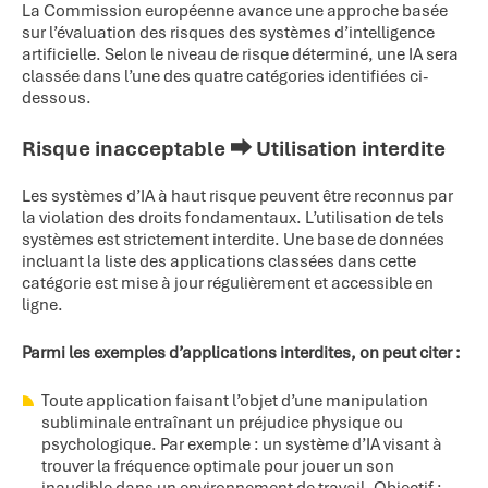
La Commission européenne avance une approche basée
sur l’évaluation des risques des systèmes d’intelligence
artificielle. Selon le niveau de risque déterminé, une IA sera
classée dans l’une des quatre catégories identifiées ci-
dessous.
Risque inacceptable ⮕ Utilisation interdite
Les systèmes d’IA à haut risque peuvent être reconnus par
la violation des droits fondamentaux. L’utilisation de tels
systèmes est strictement interdite. Une base de données
incluant la liste des applications classées dans cette
catégorie est mise à jour régulièrement et accessible en
ligne.
Parmi les exemples d’applications interdites, on peut citer :
Toute application faisant l’objet d’une manipulation
subliminale entraînant un préjudice physique ou
psychologique. Par exemple : un système d’IA visant à
trouver la fréquence optimale pour jouer un son