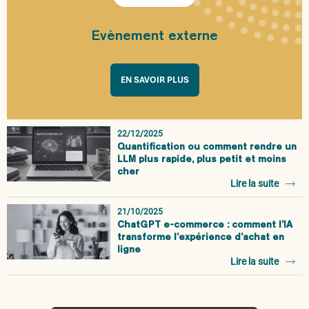
Evènement externe
EN SAVOIR PLUS
22/12/2025
Quantification ou comment rendre un
LLM plus rapide, plus petit et moins
cher
Lire la suite
21/10/2025
ChatGPT e-commerce : comment l’IA
transforme l’expérience d’achat en
ligne
Lire la suite