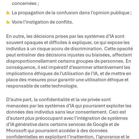
concernées ;
La propagation de la confusion dans l’opinion publique ;
Voire l’instigation de conflits.
En outre, les décisions prises par les systèmes d’IA sont
souvent opaques et difficiles à expliquer, ce qui expose les
individus à un risque accru de discrimination. Cette opacité
peut entraîner des décisions injustes ou biaisées, affectant
disproportionnellement certains groupes de personnes. En
conséquence, il est impératif d’examiner attentivement les
implications éthiques de l’utilisation de l’IA, et de mettre en
place des mesures pour garantir une utilisation éthique et
responsable de cette technologie.
D’autre part, la confidentialité et la vie privée sont
menacées par les systèmes d’IA qui pourraient exploiter les
données des individus sans leur consentement. Ceci est
d’autant plus préoccupant avec l’intégration de systèmes
d’IA générative dans certains services de Google et de
Microsoft qui pourraient accéder à des données
confidentielles en exploitant l’inattention, l’ignorance et le