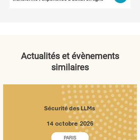
Actualités et évènements
similaires
Sécurité des LLMs
14 octobre 2026
PARIS