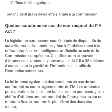
d’efficacité énergétique.
Tout incident grave devra être signalé à la commission.
Quelles sanctions en cas de non-respect de l’IA
Act ?
La législation européenne sera équipée de dispositifs de
surveillance et de sanctions grâce à l’établissement d’un
office européen de l’intelligence artificielle au sein de la
Commission européenne. Cet office aura le pouvoir
d’imposer des amendes pouvant aller de 7,5 à 35 millions
d’euros selon la gravité de l’infraction et la taille de
l’entreprise concernée.
La loi impose également des sanctions en cas de non-
conformité au cadre réglementaire de l’IA. Les amendes
pour violation de la loi sont basées sur un pourcentage du
chiffre d’affaires annuel mondial de l’entreprise ou sur un
montant fixe, le montant le plus élevé des deux étant
retenu.