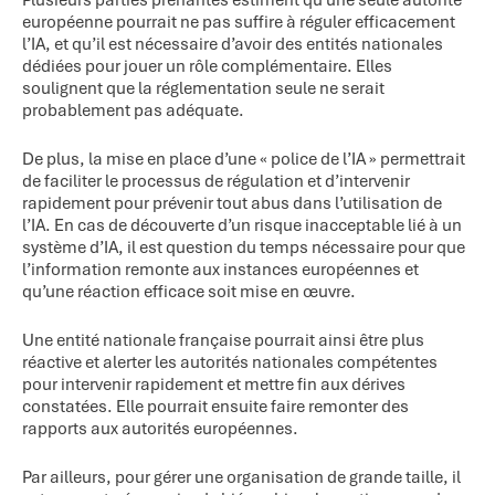
Plusieurs parties prenantes estiment qu’une seule autorité
européenne pourrait ne pas suffire à réguler efficacement
l’IA, et qu’il est nécessaire d’avoir des entités nationales
dédiées pour jouer un rôle complémentaire. Elles
soulignent que la réglementation seule ne serait
probablement pas adéquate.
De plus, la mise en place d’une « police de l’IA » permettrait
de faciliter le processus de régulation et d’intervenir
rapidement pour prévenir tout abus dans l’utilisation de
l’IA. En cas de découverte d’un risque inacceptable lié à un
système d’IA, il est question du temps nécessaire pour que
l’information remonte aux instances européennes et
qu’une réaction efficace soit mise en œuvre.
Une entité nationale française pourrait ainsi être plus
réactive et alerter les autorités nationales compétentes
pour intervenir rapidement et mettre fin aux dérives
constatées. Elle pourrait ensuite faire remonter des
rapports aux autorités européennes.
Par ailleurs, pour gérer une organisation de grande taille, il