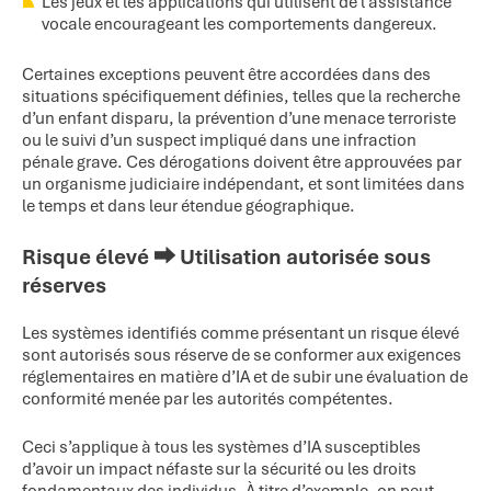
Les jeux et les applications qui utilisent de l’assistance
vocale encourageant les comportements dangereux.
Certaines exceptions peuvent être accordées dans des
situations spécifiquement définies, telles que la recherche
d’un enfant disparu, la prévention d’une menace terroriste
ou le suivi d’un suspect impliqué dans une infraction
pénale grave. Ces dérogations doivent être approuvées par
un organisme judiciaire indépendant, et sont limitées dans
le temps et dans leur étendue géographique.
Risque élevé ⮕ Utilisation autorisée sous
réserves
Les systèmes identifiés comme présentant un risque élevé
sont autorisés sous réserve de se conformer aux exigences
réglementaires en matière d’IA et de subir une évaluation de
conformité menée par les autorités compétentes.
Ceci s’applique à tous les systèmes d’IA susceptibles
d’avoir un impact néfaste sur la sécurité ou les droits