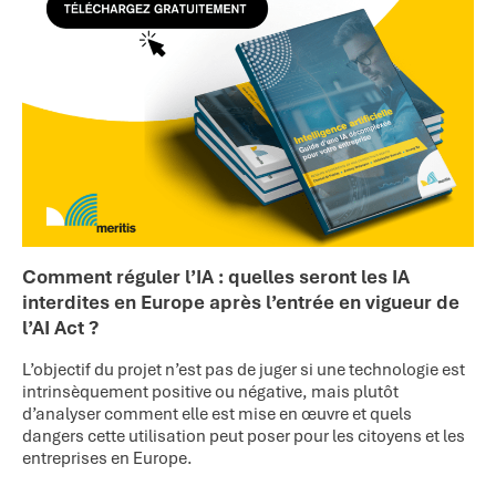
Comment réguler l’IA : quelles seront les IA
interdites en Europe après l’entrée en vigueur de
l’AI Act ?
L’objectif du projet n’est pas de juger si une technologie est
intrinsèquement positive ou négative, mais plutôt
d’analyser comment elle est mise en œuvre et quels
dangers cette utilisation peut poser pour les citoyens et les
entreprises en Europe.