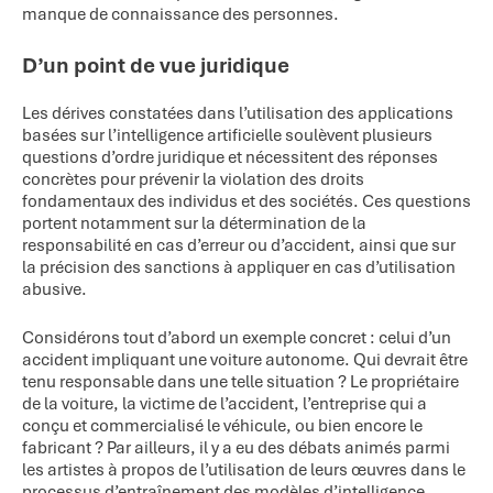
manque de connaissance des personnes.
D’un point de vue juridique
Les dérives constatées dans l’utilisation des applications
basées sur l’intelligence artificielle soulèvent plusieurs
questions d’ordre juridique et nécessitent des réponses
concrètes pour prévenir la violation des droits
fondamentaux des individus et des sociétés. Ces questions
portent notamment sur la détermination de la
responsabilité en cas d’erreur ou d’accident, ainsi que sur
la précision des sanctions à appliquer en cas d’utilisation
abusive.
Considérons tout d’abord un exemple concret : celui d’un
accident impliquant une voiture autonome. Qui devrait être
tenu responsable dans une telle situation ? Le propriétaire
de la voiture, la victime de l’accident, l’entreprise qui a
conçu et commercialisé le véhicule, ou bien encore le
fabricant ? Par ailleurs, il y a eu des débats animés parmi
les artistes à propos de l’utilisation de leurs œuvres dans le
processus d’entraînement des modèles d’intelligence