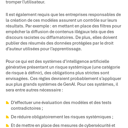
tromper l’utilisateur.
Il est également requis que les entreprises responsables de
la création de ces modèles assurent un contrôle sur leurs
résultats. Par exemple : en mettant en place des filtres pour
empêcher la diffusion de contenus illégaux tels que des
discours racistes ou diffamatoires. De plus, elles doivent
publier des résumés des données protégées par le droit
d’auteur utilisées pour l’apprentissage.
Pour ce qui est des systèmes d’intelligence artificielle
générative présentant un risque systémique (une catégorie
de risque à définir), des obligations plus strictes sont
envisagées. Ces règles devraient probablement s’appliquer
aux plus grands systèmes de GenAI. Pour ces systèmes, il
sera entre autres nécessaire :
D’effectuer une évaluation des modèles et des tests
contradictoires ;
De réduire obligatoirement les risques systémiques ;
Et de mettre en place des mesures de cybersécurité et