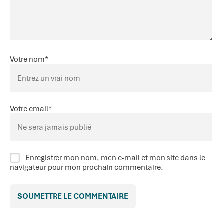
Votre nom
*
Votre email
*
Enregistrer mon nom, mon e-mail et mon site dans le
navigateur pour mon prochain commentaire.