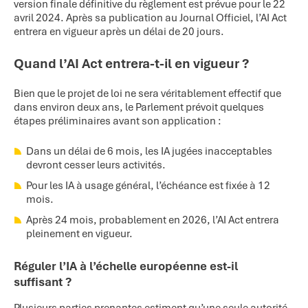
version finale définitive du règlement est prévue pour le 22
avril 2024. Après sa publication au Journal Officiel, l’AI Act
entrera en vigueur après un délai de 20 jours.
Quand l’AI Act entrera-t-il en vigueur ?
Bien que le projet de loi ne sera véritablement effectif que
dans environ deux ans, le Parlement prévoit quelques
étapes préliminaires avant son application :
Dans un délai de 6 mois, les IA jugées inacceptables
devront cesser leurs activités.
Pour les IA à usage général, l’échéance est fixée à 12
mois.
Après 24 mois, probablement en 2026, l’AI Act entrera
pleinement en vigueur.
Réguler l’IA à l’échelle européenne est-il
suffisant ?