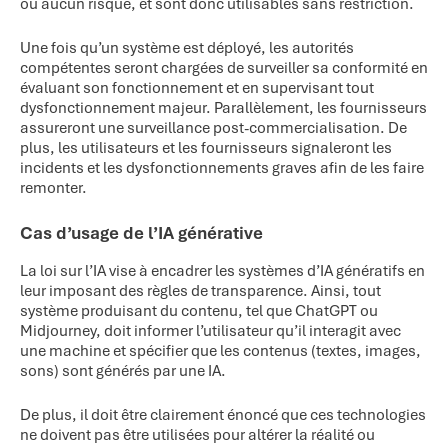
ou aucun risque, et sont donc utilisables sans restriction.
Une fois qu’un système est déployé, les autorités
compétentes seront chargées de surveiller sa conformité en
évaluant son fonctionnement et en supervisant tout
dysfonctionnement majeur. Parallèlement, les fournisseurs
assureront une surveillance post-commercialisation. De
plus, les utilisateurs et les fournisseurs signaleront les
incidents et les dysfonctionnements graves afin de les faire
remonter.
Cas d’usage de l’IA générative
La loi sur l’IA vise à encadrer les systèmes d’IA génératifs en
leur imposant des règles de transparence. Ainsi, tout
système produisant du contenu, tel que ChatGPT ou
Midjourney, doit informer l’utilisateur qu’il interagit avec
une machine et spécifier que les contenus (textes, images,
sons) sont générés par une IA.
De plus, il doit être clairement énoncé que ces technologies
ne doivent pas être utilisées pour altérer la réalité ou