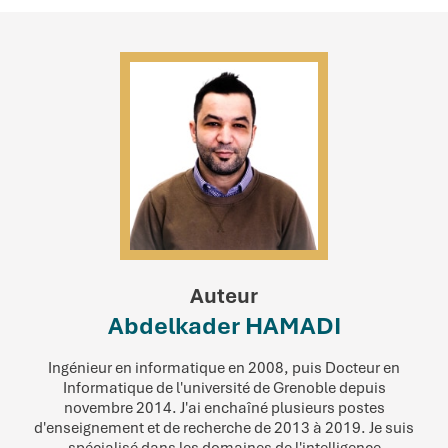
Auteur
Abdelkader HAMADI
Ingénieur en informatique en 2008, puis Docteur en
Informatique de l'université de Grenoble depuis
novembre 2014. J'ai enchaîné plusieurs postes
d'enseignement et de recherche de 2013 à 2019. Je suis