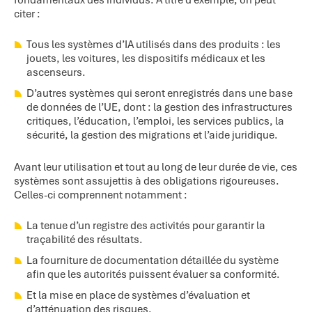
fondamentaux des individus. À titre d’exemple, on peut
citer :
Tous les systèmes d’IA utilisés dans des produits : les
jouets, les voitures, les dispositifs médicaux et les
ascenseurs.
D’autres systèmes qui seront enregistrés dans une base
de données de l’UE, dont : la gestion des infrastructures
critiques, l’éducation, l’emploi, les services publics, la
sécurité, la gestion des migrations et l’aide juridique.
Avant leur utilisation et tout au long de leur durée de vie, ces
systèmes sont assujettis à des obligations rigoureuses.
Celles-ci comprennent notamment :
La tenue d’un registre des activités pour garantir la
traçabilité des résultats.
La fourniture de documentation détaillée du système
afin que les autorités puissent évaluer sa conformité.
Et la mise en place de systèmes d’évaluation et
d’atténuation des risques.