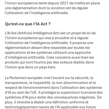
l’Union européenne tente depuis 2021 de mettre en place
une réglementation dont la vocation est de réguler
l’utilisation de l’intelligence artificielle.
Qu’est-ce que l’IA Act ?
L’AI Act (Artificial Intelligence Act) est un projet de loi de
l’Union européenne qui vise à encadrer et à réguler
l’utilisation de l’intelligence artificielle. Il propose une
réglementation devant être respectée par toutes les
applications et les systèmes utilisant une approche
d’intelligence artificielle. Cela concerne aussi bien les
produits qui sont fournis par des acteurs établis dans
l’Union que dans un pays tiers.
Le Parlement européen met l’accent sur la sécurité, la
transparence, la traçabilité, la non-discrimination et le
respect de l’environnement dans l’utilisation des systèmes
d’IA au sein de l’UE. Il privilégie la supervision humaine des
systèmes d’IA pour éviter des conséquences négatives. De
plus, il cherche à établir une définition uniforme et
technologiquement neutre de l’IA applicable aux futurs