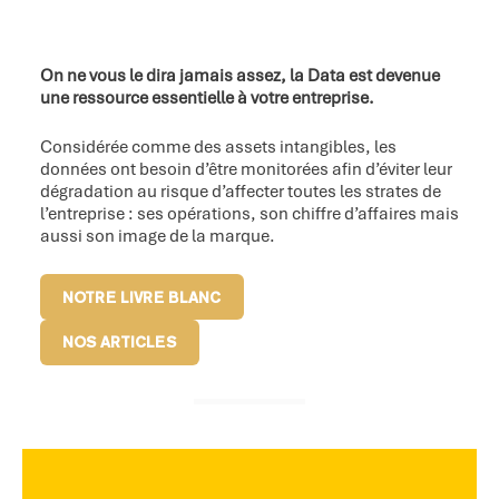
On ne vous le dira jamais assez, la Data est devenue
une ressource essentielle à votre entreprise.
Considérée comme des assets intangibles, les
données ont besoin d’être monitorées afin d’éviter leur
dégradation au risque d’affecter toutes les strates de
l’entreprise : ses opérations, son chiffre d’affaires mais
aussi son image de la marque.
NOTRE LIVRE BLANC
NOS ARTICLES