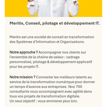
Meritis, Conseil, pilotage et développement IT.
Meritis est une société de conseil en transformation
des Systèmes d’Information et Organisations.
Notre approche ?
Accompagner nos clients sur
l’ensemble de la chaîne de valeur : cadrage
personnalisé, pilotage & développement applicatif
pour les projets IT.
Notre mission ?
Connecter les meilleurs talents au
service de la transformation numérique pour donner
un temps d’avance aux entreprises. Nos 700
consultants vous accompagnent avec agilité dans
tous vos projets de transformation digitale.
Un seul objectif : vous emmener plus loin.