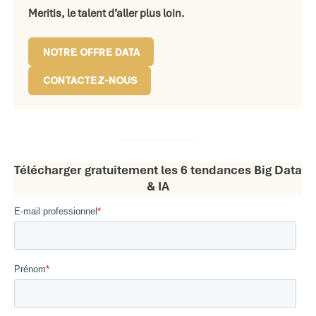
Meritis, le talent d’aller plus loin.
NOTRE OFFRE DATA
CONTACTEZ-NOUS
Télécharger gratuitement les 6 tendances Big Data
& IA