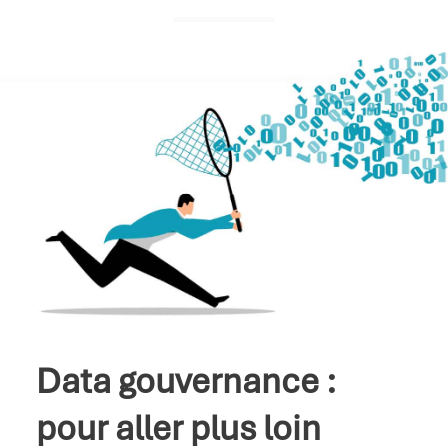
Data gouvernance :
pour aller plus loin