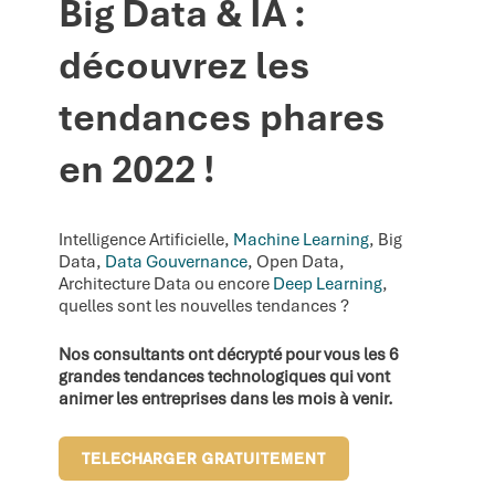
Big Data & IA :
découvrez les
tendances phares
en 2022
!
Intelligence Artificielle,
Machine Learning
, Big
Data,
Data Gouvernance
, Open Data,
Architecture Data ou encore
Deep Learning
,
quelles sont les nouvelles tendances ?
Nos consultants ont décrypté pour vous les 6
grandes tendances technologiques qui vont
animer les entreprises dans les mois à venir.
TELECHARGER GRATUITEMENT