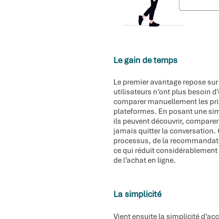
Le gain de temps
Le premier avantage repose sur 
utilisateurs n’ont plus besoin d’
comparer manuellement les prix
plateformes. En posant une sim
ils peuvent découvrir, comparer
jamais quitter la conversation
processus, de la recommandatio
ce qui réduit considérablement 
de l’achat en ligne.
La simplicité
Vient ensuite la simplicité d’a