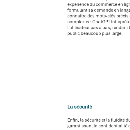
expérience du commerce en lign
formulant sa demande en langa
connaître des mots-clés précis
complexes : ChatGPT interprète 
l’utilisateur pas à pas, rendant
public beaucoup plus large.
La sécurité
Enfin, la sécurité et la fluidit
garantissant la confidentialité