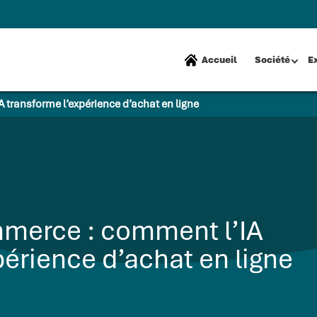
Accueil
Société
E
transforme l’expérience d’achat en ligne
merce : comment l’IA
périence d’achat en ligne