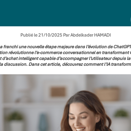
Publié le 21/10/2025
Par Abdelkader HAMADI
 franchi une nouvelle étape majeure dans l’évolution de ChatGPT 
tion révolutionne l’e-commerce conversationnel en transformant 
 d’achat intelligent capable d’accompagner l’utilisateur depuis la
la discussion. Dans cet article, découvrez comment l’IA transforme