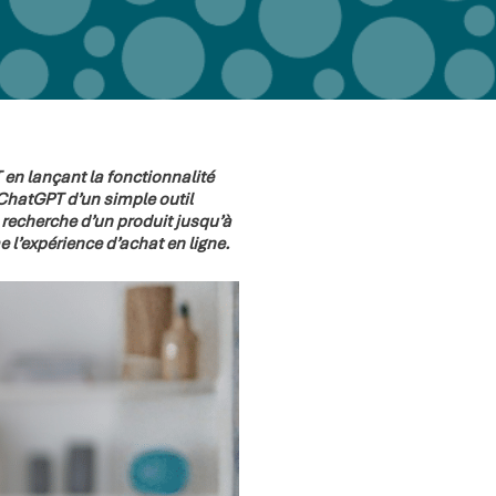
en lançant la fonctionnalité
ChatGPT d’un simple outil
 recherche d’un produit jusqu’à
 l’expérience d’achat en ligne.