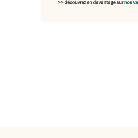
>> découvrez en davantage sur
nos va