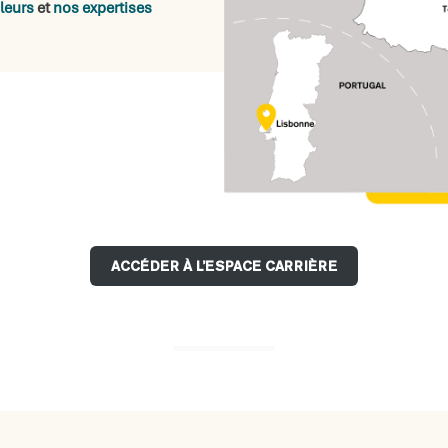
leurs
et
nos expertises
ACCÉDER À L’ESPACE CARRIÈRE