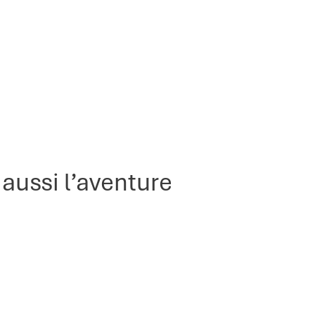
aussi l’aventure