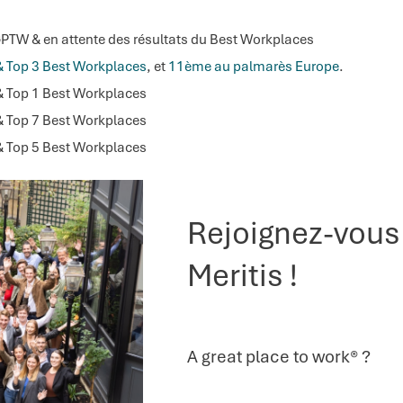
 GPTW & en attente des résultats du Best Workplaces
& Top 3 Best Workplaces
, et
11ème au palmarès Europe
.
 & Top 1 Best Workplaces
 & Top 7 Best Workplaces
 & Top 5 Best Workplaces
Rejoignez-vous 
Meritis !
A great place to work® ?