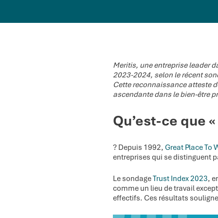
Meritis, une entreprise leader 
2023-2024, selon le récent son
Cette reconnaissance atteste de
ascendante dans le bien-être p
Qu’est-ce que «
? Depuis 1992,
Great Place To 
entreprises qui se distinguent p
Le sondage
Trust Index 2023
, 
comme un lieu de travail excep
effectifs. Ces résultats soulig