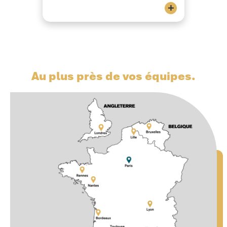
+
Au plus près de vos équipes.