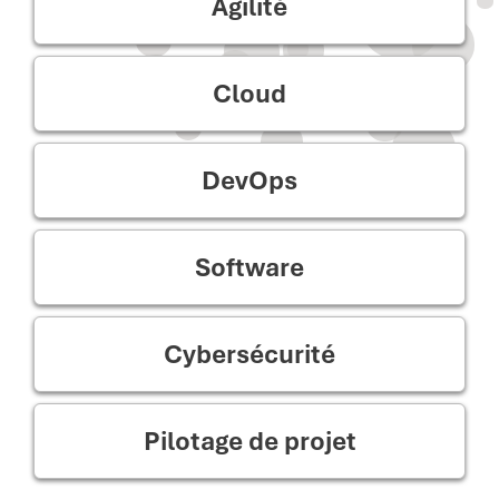
Agilité
Cloud
DevOps
Software
Cybersécurité
Pilotage de projet