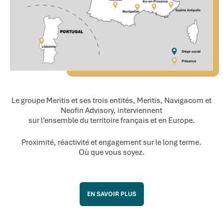
Le groupe Meritis et ses trois entités, Meritis, Navigacom et
Neofin Advisory, interviennent
sur l’ensemble du territoire français et en Europe.
Proximité, réactivité et engagement sur le long terme.
Où que vous soyez.
EN SAVOIR PLUS