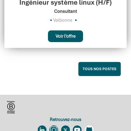
Ingénieur système linux (H/F)
Consultant
Valbonne
Voir l’offre
TOUS NOS POSTES
Retrouvez-nous