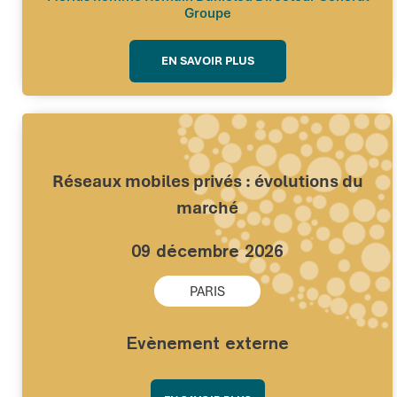
Groupe
EN SAVOIR PLUS
Réseaux mobiles privés : évolutions du
marché
09 décembre 2026
PARIS
Evènement externe