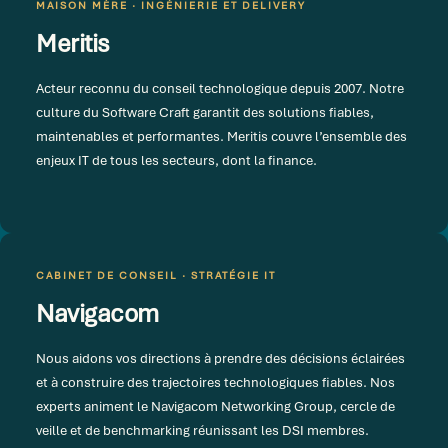
MAISON MÈRE · INGÉNIERIE ET DELIVERY
Meritis
Acteur reconnu du conseil technologique depuis 2007. Notre
culture du Software Craft garantit des solutions fiables,
maintenables et performantes. Meritis couvre l’ensemble des
enjeux IT de tous les secteurs, dont la finance.
CABINET DE CONSEIL · STRATÉGIE IT
Navigacom
Nous aidons vos directions à prendre des décisions éclairées
et à construire des trajectoires technologiques fiables. Nos
experts animent le Navigacom Networking Group, cercle de
veille et de benchmarking réunissant les DSI membres.