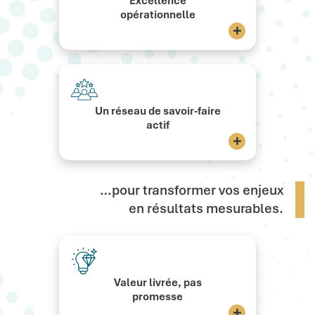
Excellence
opérationnelle
+
Un réseau de savoir-faire
actif
+
…pour transformer vos enjeux
en résultats mesurables.
Valeur livrée, pas
promesse
+