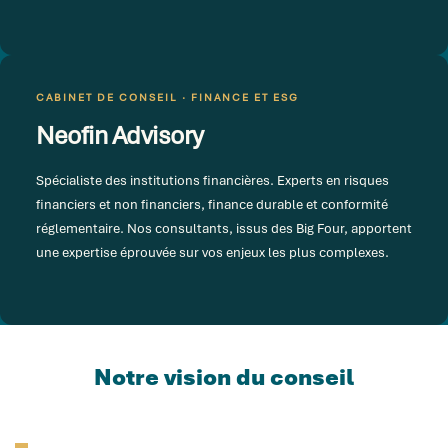
CABINET DE CONSEIL · FINANCE ET ESG
Neofin Advisory
Spécialiste des institutions financières. Experts en risques
financiers et non financiers, finance durable et conformité
réglementaire. Nos consultants, issus des Big Four, apportent
une expertise éprouvée sur vos enjeux les plus complexes.
Notre vision du conseil