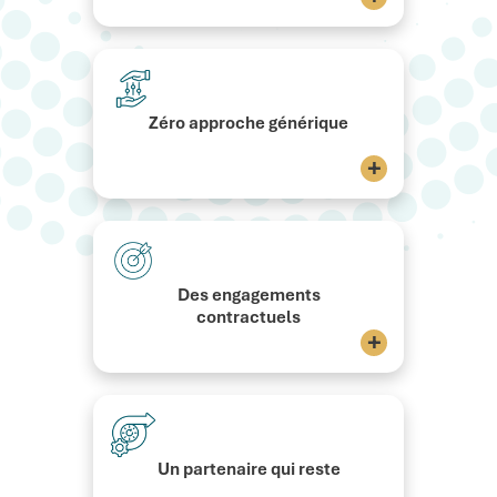
Zéro approche générique
+
Des engagements
contractuels
+
Un partenaire qui reste