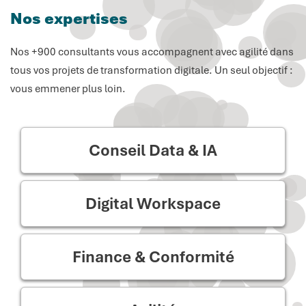
Nos expertises
Nos +900 consultants vous accompagnent avec agilité dans
tous vos projets de transformation digitale. Un seul objectif :
vous emmener plus loin.
Conseil Data & IA
Digital Workspace
Finance & Conformité