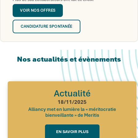
VOIR NOS OFFRES
CANDIDATURE SPONTANÉE
Nos actualités et évènements
Actualité
18/11/2025
Alliancy met en lumière la « méritocratie
bienveillante » de Meritis
EN SAVOIR PLUS