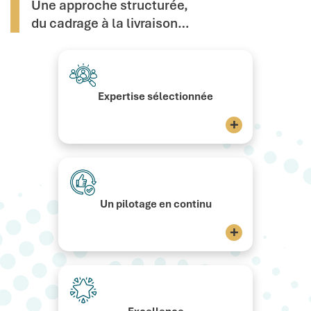
Une approche structurée,
du cadrage à la livraison…
Expertise sélectionnée
+
Un pilotage en continu
+