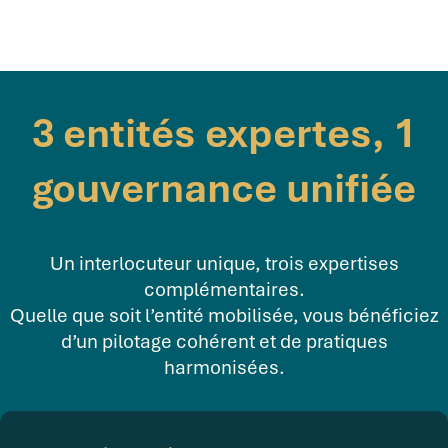
3 entités expertes, 1
gouvernance unifiée
Un interlocuteur unique, trois expertises
complémentaires.
Quelle que soit l’entité mobilisée, vous bénéficiez
d’un pilotage cohérent et de pratiques
harmonisées.