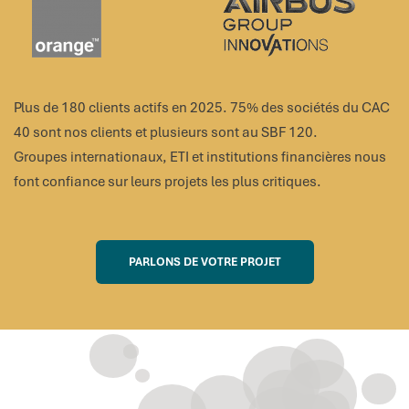
Plus de 180 clients actifs en 2025. 75% des sociétés du CAC
40 sont nos clients et plusieurs sont au SBF 120.
Groupes internationaux, ETI et institutions financières nous
font confiance sur leurs projets les plus critiques.
PARLONS DE VOTRE PROJET