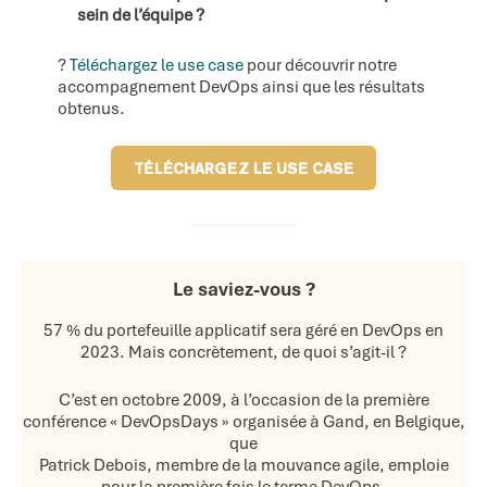
sein de l’équipe ?
?
Téléchargez le use case
pour découvrir notre
accompagnement DevOps ainsi que les résultats
obtenus.
TÉLÉCHARGEZ LE USE CASE
Le saviez-vous ?
57 % du portefeuille applicatif sera géré en DevOps en
2023. Mais concrètement, de quoi s’agit-il ?
C’est en octobre 2009, à l’occasion de la première
conférence « DevOpsDays » organisée à Gand, en Belgique,
que
Patrick Debois, membre de la mouvance agile, emploie