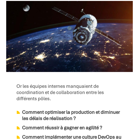
Or les équipes internes manquaient de
coordination et de collaboration entre les
différents pôles.
Comment optimiser la production et diminuer
les délais de réalisation ?
Comment réussir à gagner en agilité ?
Comment implémenter une culture DevOps au