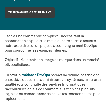
TÉLÉCHARGER GRATUITEMENT
Face à une commande complexe, nécessitant la
coordination de plusieurs métiers, notre client a sollicité
notre expertise sur un projet d’accompagnement DevOps
pour coordonner ses équipes internes.
Objectif
: Maintenir son image de marque dans un marché
oligopolistique.
En effet la
méthode DevOps
permet de réduire les tensions
entre développeurs et administrateurs systèmes, assurer la
qualité et la continuité des services informatiques,
raccourcir les délais de commercialisation des produits
logiciels ou encore lancer de nouvelles fonctionnalités plus
rapidement.