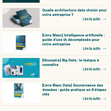
Quelle architecture data choisir pour
votre entreprise ?
Lire la suite
[Livre Blanc] Intelligence artificielle :
guide d’une IA décomplexée pour
votre entreprise
Lire la suite
[Glossaire] Big Data : le lexique à
connaître
Lire la suite
[Livre Blanc Data] Gouvernance des
données : guide pratique en 8 étapes
clés
Lire la suite