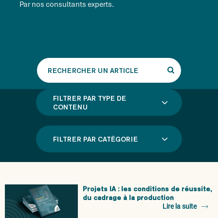
Par nos consultants experts.
Rechercher
un
article
FILTRER PAR TYPE DE
CONTENU
FILTRER PAR CATÉGORIE
Projets IA : les conditions de réussite,
du cadrage à la production
Lire la suite