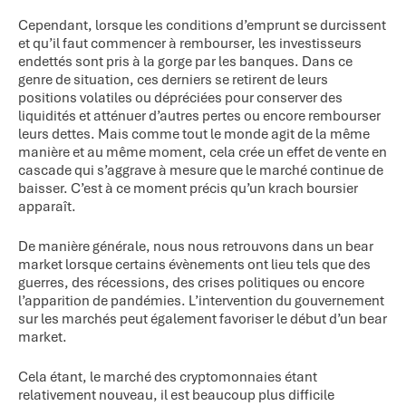
Cependant, lorsque les conditions d’emprunt se durcissent
et qu’il faut commencer à rembourser, les investisseurs
endettés sont pris à la gorge par les banques. Dans ce
genre de situation, ces derniers se retirent de leurs
positions volatiles ou dépréciées pour conserver des
liquidités et atténuer d’autres pertes ou encore rembourser
leurs dettes. Mais comme tout le monde agit de la même
manière et au même moment, cela crée un effet de vente en
cascade qui s’aggrave à mesure que le marché continue de
baisser. C’est à ce moment précis qu’un krach boursier
apparaît.
De manière générale, nous nous retrouvons dans un bear
market lorsque certains évènements ont lieu tels que des
guerres, des récessions, des crises politiques ou encore
l’apparition de pandémies. L’intervention du gouvernement
sur les marchés peut également favoriser le début d’un bear
market.
Cela étant, le marché des cryptomonnaies étant
relativement nouveau, il est beaucoup plus difficile