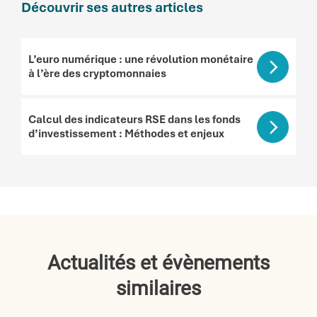
Découvrir ses autres articles
L’euro numérique : une révolution monétaire
à l’ère des cryptomonnaies
Calcul des indicateurs RSE dans les fonds
d’investissement : Méthodes et enjeux
Actualités et évènements
similaires