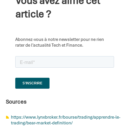
Vous avez aimé cet
article ?
Abonnez-vous à notre newsletter pour ne rien
rater de l’actualité Tech et Finance.
Sources
https://www.lynxbroker.fr/bourse/trading/apprendre-le-
trading/bear-market-definition/