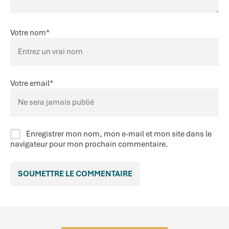
Votre nom
*
Votre email
*
Enregistrer mon nom, mon e-mail et mon site dans le
navigateur pour mon prochain commentaire.