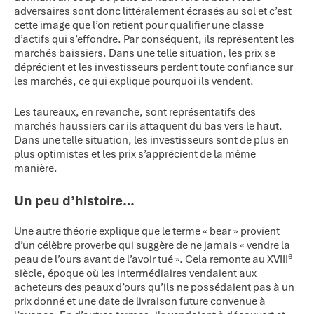
adversaires sont donc littéralement écrasés au sol et c’est
cette image que l’on retient pour qualifier une classe
d’actifs qui s’effondre. Par conséquent, ils représentent les
marchés baissiers. Dans une telle situation, les prix se
déprécient et les investisseurs perdent toute confiance sur
les marchés, ce qui explique pourquoi ils vendent.
Les taureaux, en revanche, sont représentatifs des
marchés haussiers car ils attaquent du bas vers le haut.
Dans une telle situation, les investisseurs sont de plus en
plus optimistes et les prix s’apprécient de la même
manière.
Un peu d’histoire…
Une autre théorie explique que le terme « bear » provient
d’un célèbre proverbe qui suggère de ne jamais « vendre la
e
peau de l’ours avant de l’avoir tué ». Cela remonte au XVIII
siècle, époque où les intermédiaires vendaient aux
acheteurs des peaux d’ours qu’ils ne possédaient pas à un
prix donné et une date de livraison future convenue à