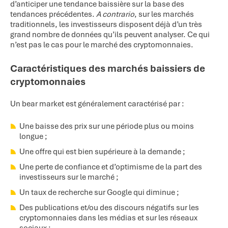
d’anticiper une tendance baissière sur la base des
tendances précédentes.
A contrario
, sur les marchés
traditionnels, les investisseurs disposent déjà d’un très
grand nombre de données qu’ils peuvent analyser. Ce qui
n’est pas le cas pour le marché des cryptomonnaies.
Caractéristiques des marchés baissiers de
cryptomonnaies
Un bear market est généralement caractérisé par :
Une baisse des prix sur une période plus ou moins
longue ;
Une offre qui est bien supérieure à la demande ;
Une perte de confiance et d’optimisme de la part des
investisseurs sur le marché ;
Un taux de recherche sur Google qui diminue ;
Des publications et/ou des discours négatifs sur les
cryptomonnaies dans les médias et sur les réseaux
sociaux ;