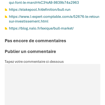
qui-font-le-march%C3%A9-9839b74a2963
https://stakepool.fr/definition/bull-run
https://www.l-expert-comptable.com/a/52676-le-retour-
sur-investissement.html
https://blog.nalo.fr/lexique/bull-market/
Pas encore de commentaires
Publier un commentaire
Tapez votre commentaire ci-dessous