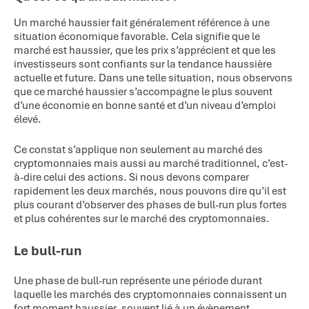
Un marché haussier fait généralement référence à une
situation économique favorable. Cela signifie que le
marché est haussier, que les prix s’apprécient et que les
investisseurs sont confiants sur la tendance haussière
actuelle et future. Dans une telle situation, nous observons
que ce marché haussier s’accompagne le plus souvent
d’une économie en bonne santé et d’un niveau d’emploi
élevé.
Ce constat s’applique non seulement au marché des
cryptomonnaies mais aussi au marché traditionnel, c’est-
à-dire celui des actions. Si nous devons comparer
rapidement les deux marchés, nous pouvons dire qu’il est
plus courant d’observer des phases de bull-run plus fortes
et plus cohérentes sur le marché des cryptomonnaies.
Le bull-run
Une phase de bull-run représente une période durant
laquelle les marchés des cryptomonnaies connaissent un
fort moment haussier, souvent lié à un évènement