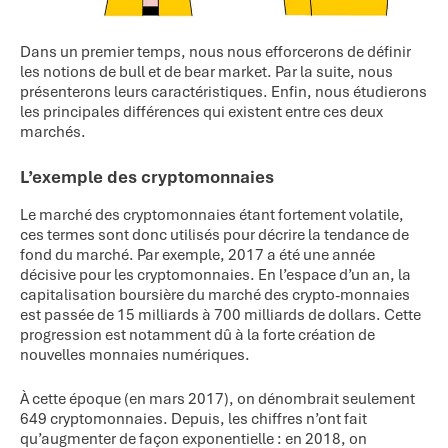
Dans un premier temps, nous nous efforcerons de définir
les notions de bull et de bear market. Par la suite, nous
présenterons leurs caractéristiques. Enfin, nous étudierons
les principales différences qui existent entre ces deux
marchés.
L’exemple des cryptomonnaies
Le marché des cryptomonnaies étant fortement volatile,
ces termes sont donc utilisés pour décrire la tendance de
fond du marché. Par exemple, 2017 a été une année
décisive pour les cryptomonnaies. En l’espace d’un an, la
capitalisation boursière du marché des crypto-monnaies
est passée de 15 milliards à 700 milliards de dollars. Cette
progression est notamment dû à la forte création de
nouvelles monnaies numériques.
À cette époque (en mars 2017), on dénombrait seulement
649 cryptomonnaies. Depuis, les chiffres n’ont fait
qu’augmenter de façon exponentielle : en 2018, on