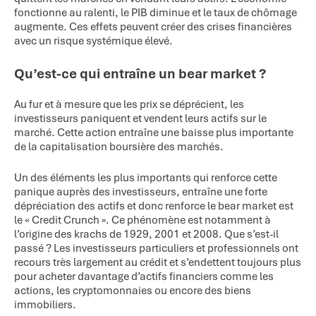
fonctionne au ralenti, le PIB diminue et le taux de chômage
augmente. Ces effets peuvent créer des crises financières
avec un risque systémique élevé.
Qu’est-ce qui entraîne un bear market ?
Au fur et à mesure que les prix se déprécient, les
investisseurs paniquent et vendent leurs actifs sur le
marché. Cette action entraîne une baisse plus importante
de la capitalisation boursière des marchés.
Un des éléments les plus importants qui renforce cette
panique auprès des investisseurs, entraîne une forte
dépréciation des actifs et donc renforce le bear market est
le « Credit Crunch ». Ce phénomène est notamment à
l’origine des krachs de 1929, 2001 et 2008. Que s’est-il
passé ? Les investisseurs particuliers et professionnels ont
recours très largement au crédit et s’endettent toujours plus
pour acheter davantage d’actifs financiers comme les
actions, les cryptomonnaies ou encore des biens
immobiliers.