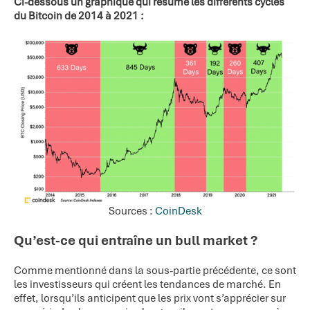
Ci-dessous un graphique qui résume les différents cycles
du Bitcoin de 2014 à 2021 :
Sources :
CoinDesk
Qu’est-ce qui entraîne un bull market ?
Comme mentionné dans la sous-partie précédente, ce sont
les investisseurs qui créent les tendances de marché. En
effet, lorsqu’ils anticipent que les prix vont s’apprécier sur