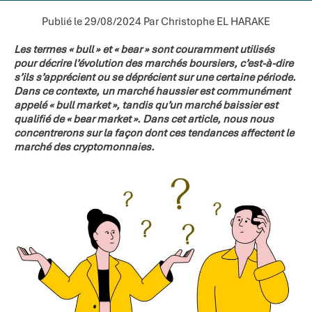
Publié le 29/08/2024
Par Christophe EL HARAKE
Les termes « bull » et « bear » sont couramment utilisés
pour décrire l’évolution des marchés boursiers, c’est-à-dire
s’ils s’apprécient ou se déprécient sur une certaine période.
Dans ce contexte, un marché haussier est communément
appelé « bull market », tandis qu’un marché baissier est
qualifié de « bear market ». Dans cet article, nous nous
concentrerons sur la façon dont ces tendances affectent le
marché des cryptomonnaies.