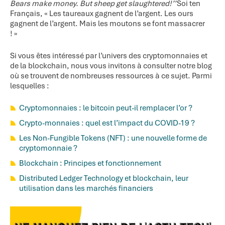
Bears make money.
But sheep get slaughtered!’’
Soi ten
Français, « Les taureaux gagnent de l’argent. Les ours
gagnent de l’argent. Mais les moutons se font massacrer
! »
Si vous êtes intéressé par l’univers des cryptomonnaies et
de la blockchain, nous vous invitons à consulter notre blog
où se trouvent de nombreuses ressources à ce sujet. Parmi
lesquelles :
Cryptomonnaies : le bitcoin peut-il remplacer l’or ?
Crypto-monnaies : quel est l’impact du COVID-19 ?
Les Non-Fungible Tokens (NFT) : une nouvelle forme de
cryptomonnaie ?
Blockchain : Principes et fonctionnement
Distributed Ledger Technology et blockchain, leur
utilisation dans les marchés financiers