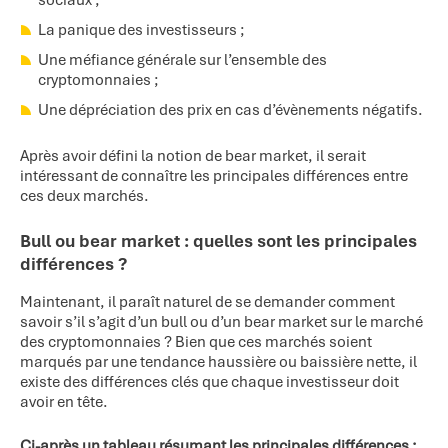
La panique des investisseurs ;
Une méfiance générale sur l’ensemble des
cryptomonnaies ;
Une dépréciation des prix en cas d’évènements négatifs.
Après avoir défini la notion de bear market, il serait
intéressant de connaître les principales différences entre
ces deux marchés.
Bull ou bear market : quelles sont les principales
différences ?
Maintenant, il paraît naturel de se demander comment
savoir s’il s’agit d’un bull ou d’un bear market sur le marché
des cryptomonnaies ? Bien que ces marchés soient
marqués par une tendance haussière ou baissière nette, il
existe des différences clés que chaque investisseur doit
avoir en tête.
Ci-après un tableau résumant les principales différences :