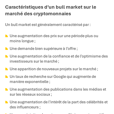
Caractéristiques d’un bull market sur le
marché des cryptomonnaies
Un bull market est généralement caractérisé par :
Une augmentation des prix sur une période plus ou
moins longue ;
Une demande bien supérieure à l’offre ;
Une augmentation de la confiance et de l’optimisme des
investisseurs sur le marché ;
Une apparition de nouveaux projets sur le marché ;
Un taux de recherche sur Google qui augmente de
manière exponentielle ;
Une augmentation des publications dans les médias et
sur les réseaux sociaux ;
Une augmentation de l’intérêt de la part des célébrités et
des influenceurs ;