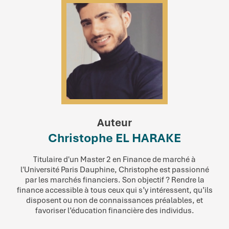
Auteur
Christophe EL HARAKE
Titulaire d'un Master 2 en Finance de marché à
l'Université Paris Dauphine, Christophe est passionné
par les marchés financiers. Son objectif ? Rendre la
finance accessible à tous ceux qui s’y intéressent, qu’ils
disposent ou non de connaissances préalables, et
favoriser l’éducation financière des individus.