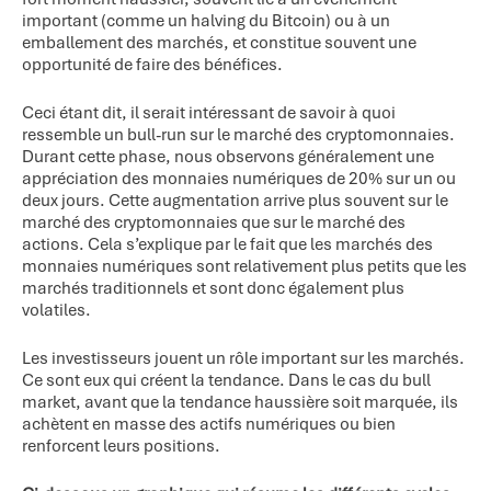
important (comme un halving du Bitcoin) ou à un
emballement des marchés, et constitue souvent une
opportunité de faire des bénéfices.
Ceci étant dit, il serait intéressant de savoir à quoi
ressemble un bull-run sur le marché des cryptomonnaies.
Durant cette phase, nous observons généralement une
appréciation des monnaies numériques de 20% sur un ou
deux jours. Cette augmentation arrive plus souvent sur le
marché des cryptomonnaies que sur le marché des
actions. Cela s’explique par le fait que les marchés des
monnaies numériques sont relativement plus petits que les
marchés traditionnels et sont donc également plus
volatiles.
Les investisseurs jouent un rôle important sur les marchés.
Ce sont eux qui créent la tendance. Dans le cas du bull
market, avant que la tendance haussière soit marquée, ils
achètent en masse des actifs numériques ou bien
renforcent leurs positions.