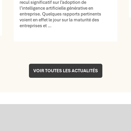
recul significatif sur l’adoption de
l’intelligence artificielle générative en
entreprise. Quelques rapports pertinents
voient en effet le jour sur la maturité des
entreprises et …
VOIR TOUTES LES ACTUALITÉS