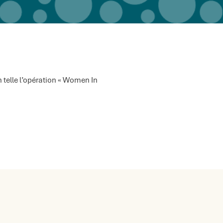
 telle l’opération «
Women In