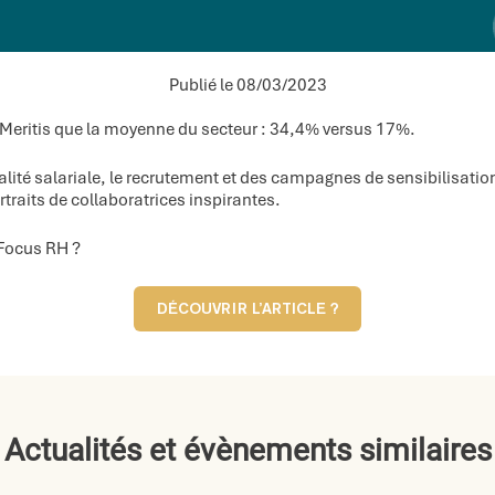
Publié le 08/03/2023
Meritis que la moyenne du secteur : 34,4% versus 17%.
égalité salariale, le recrutement et des campagnes de sensibilisation
rtraits de collaboratrices inspirantes.
 Focus RH ?​
DÉCOUVRIR L’ARTICLE ?​
Actualités et évènements similaires