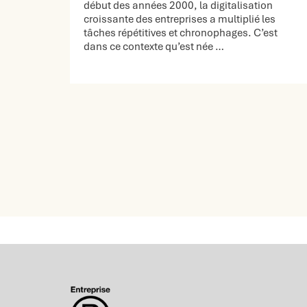
début des années 2000, la digitalisation
croissante des entreprises a multiplié les
tâches répétitives et chronophages. C’est
dans ce contexte qu’est née …