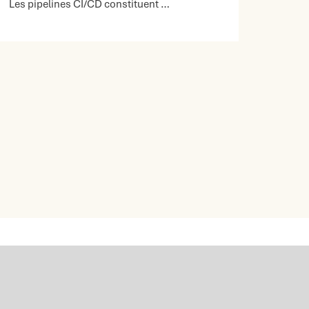
Les pipelines CI/CD constituent …