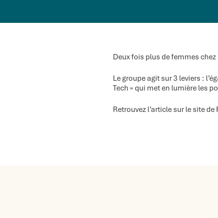
Deux fois plus de femmes chez 
Le groupe agit sur 3 leviers : l’
Tech
» qui met en lumière les po
Retrouvez l’article sur le site de