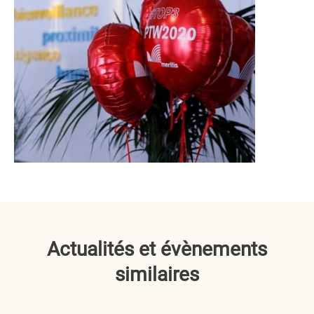
Actualités et évènements
similaires