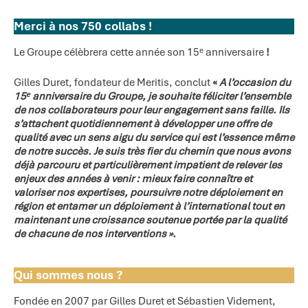
Merci à nos 750 collabs !
Le Groupe célèbrera cette année son 15ᵉ anniversaire
!
Gilles Duret, fondateur de Meritis, conclut
«
A l’occasion du
15ᵉ anniversaire du Groupe, je souhaite féliciter l’ensemble
de nos collaborateurs pour leur engagement sans faille. Ils
s’attachent quotidiennement à développer une offre de
qualité avec un sens aigu du service qui est l’essence même
de notre succès. Je suis très fier du chemin que nous avons
déjà parcouru et particulièrement impatient de relever les
enjeux des années à venir : mieux faire connaître et
valoriser nos expertises, poursuivre notre déploiement en
région et entamer un déploiement à l’international tout en
maintenant une croissance soutenue portée par la qualité
de chacune de nos interventions ».
Qui sommes nous ?
Fondée en 2007 par Gilles Duret et Sébastien Videment,