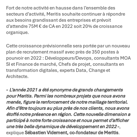
Fort de notre activité en hausse dans l’ensemble des
secteurs d’activité, Meritis souhaite continuer à répondre
aux besoins grandissant des entreprises et prévoit
d’attendre 75M € de CA en 2022 soit 20% de croissance
organique.
Cette croissance prévisionnelle sera portée par un nouveau
plan de recrutement massif avec près de 350 postes à
pourvoir en 2022 : Développeurs/Devops, consultants MOA
SI et Finance de marché, Chefs de projet, consultants en
transformation digitales, experts Data, Change et
Architecte.
«
L’année 2021 a été synonyme de grands changements
pour Meritis. Parmi les nombreux projets que nous avons
menés, figure le renforcement de notre maillage territorial.
Afin d’être toujours au plus près de nos clients, nous avons
étoffé notre présence en région. Cette nouvelle dimension a
participé à notre forte croissance et nous permet d’afficher
une très belle dynamique de développement en 2022
»,
explique
Sébastien Videment, co-fondateur de Meritis
.