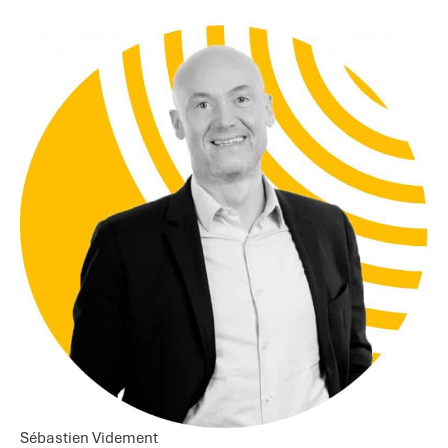
Sébastien Videment