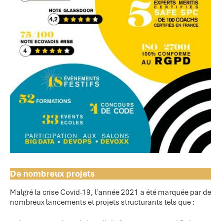
De nombreux projets
Malgré la crise Covid-19, l’année 2021 a été marquée par de
nombreux lancements et projets structurants tels que :