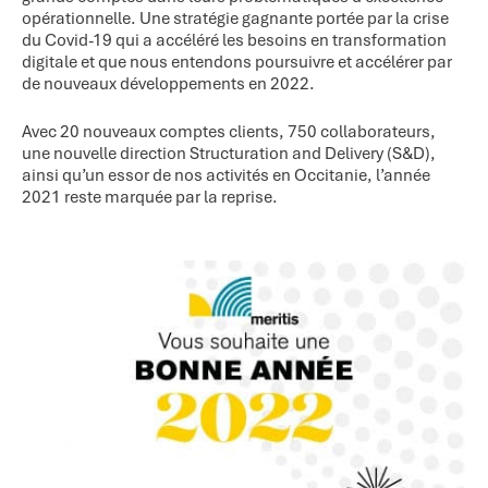
opérationnelle. Une stratégie gagnante portée par la crise
du Covid-19 qui a accéléré les besoins en transformation
digitale et que nous entendons poursuivre et accélérer par
de nouveaux développements en 2022.
Avec 20 nouveaux comptes clients, 750 collaborateurs,
une nouvelle direction Structuration and Delivery (S&D),
ainsi qu’un essor de nos activités en Occitanie, l’année
2021 reste marquée par la reprise.