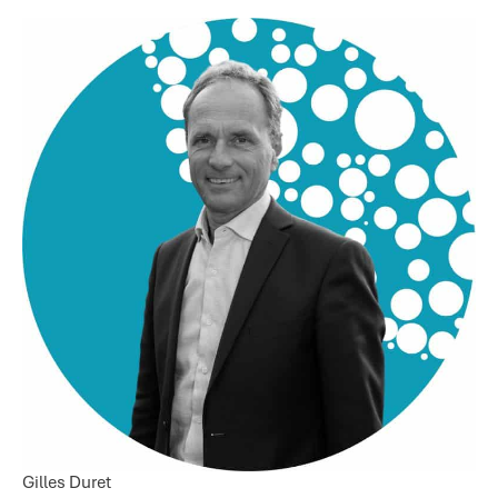
Gilles Duret