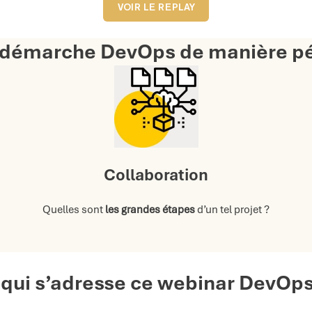
VOIR LE REPLAY
démarche DevOps de manière pér
Collaboration
Quelles sont
les grandes étapes
d’un tel projet ?
 qui s’adresse ce webinar DevOps