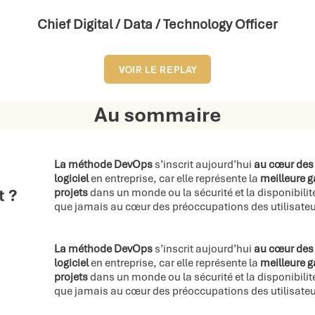
Chief Digital / Data / Technology Officer
VOIR LE REPLAY
Au sommaire
La méthode DevOps
s’inscrit aujourd’hui
au cœur des
logiciel
en entreprise, car elle représente la
meilleure g
 ?
projets
dans un monde ou la sécurité et la disponibilit
que jamais au cœur des préoccupations des utilisateu
La méthode DevOps
s’inscrit aujourd’hui
au cœur des
logiciel
en entreprise, car elle représente la
meilleure g
projets
dans un monde ou la sécurité et la disponibilit
que jamais au cœur des préoccupations des utilisateu