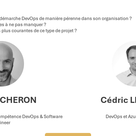
 démarche DevOps de manière pérenne dans son organisation ?
pes à ne pas manquer ?
 plus courantes de ce type de projet ?
 CHERON
Cédric 
compétence DevOps & Software
DevOps et Azu
ineer