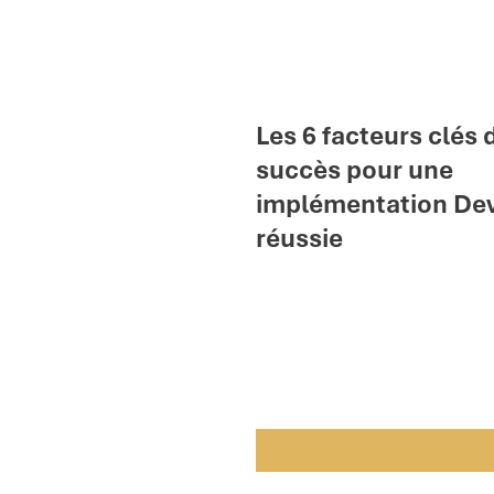
Les 6 facteurs clés 
succès pour une
implémentation De
réussie