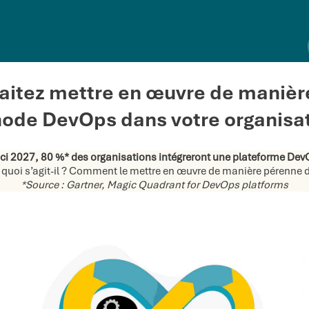
aitez mettre en œuvre de manièr
ode DevOps dans votre organisat
ici 2027, 80 %* des organisations intégreront une plateforme Dev
quoi s’agit-il ? Comment le mettre en œuvre de manière pérenne 
*Source : Gartner, Magic Quadrant for DevOps platforms