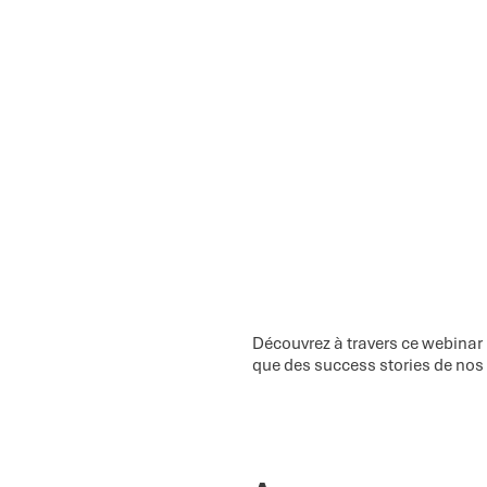
Découvrez à travers ce webinar 
que des success stories de nos 