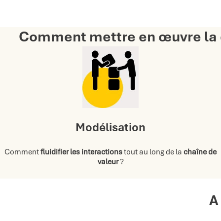
Comment mettre en œuvre la 
Modélisation
Comment
fluidifier les interactions
tout au long de la
chaîne de
valeur
?
A