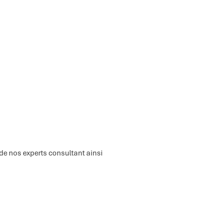
de nos experts consultant ainsi