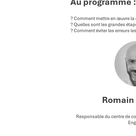
Au programme :
? Comment mettre en œuvre la
? Quelles sont les grandes éta
? Comment éviter les erreurs les
Romain
Responsable du centre de 
Eng