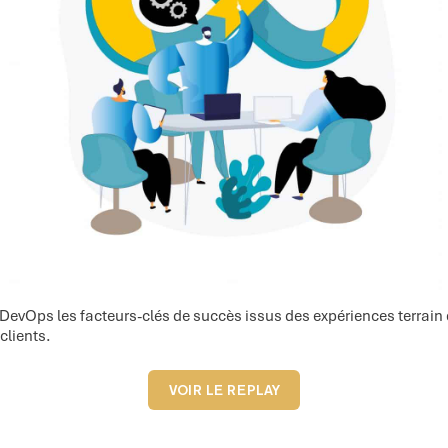
DevOps les facteurs-clés de succès issus des expériences terrain 
clients.
VOIR LE REPLAY