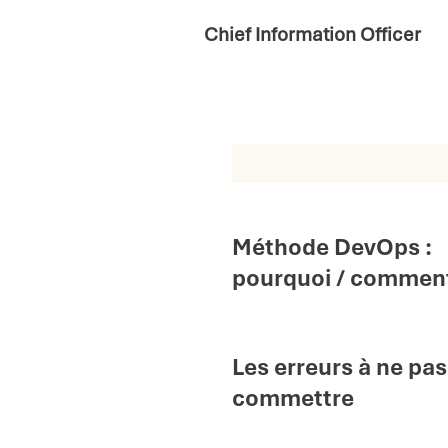
Chief Information Officer
Méthode DevOps :
pourquoi / comment
Les erreurs à ne pas
commettre