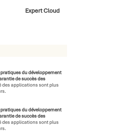
Expert Cloud
 pratiques du développement
arantie de succès des
é des applications sont plus
rs.
 pratiques du développement
arantie de succès des
é des applications sont plus
rs.