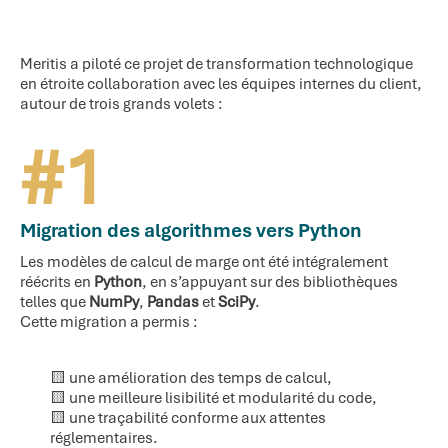
Meritis a piloté ce projet de transformation technologique
en étroite collaboration avec les équipes internes du client,
autour de trois grands volets :
Migration des algorithmes vers Python
Les modèles de calcul de marge ont été intégralement
réécrits en
Python
, en s’appuyant sur des bibliothèques
telles que
NumPy
,
Pandas
et
SciPy
.
Cette migration a permis :
🟨 une amélioration des temps de calcul,
🟨 une meilleure lisibilité et modularité du code,
🟨 une traçabilité conforme aux attentes
réglementaires.