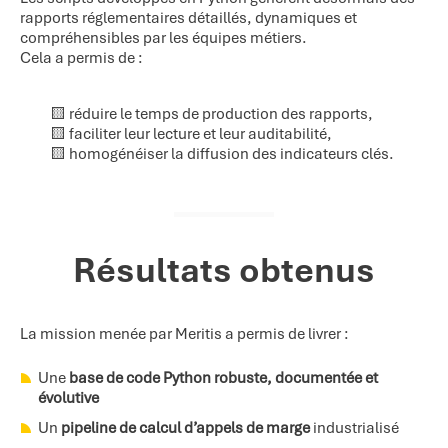
rapports réglementaires détaillés, dynamiques et
compréhensibles par les équipes métiers.
Cela a permis de :
🟨 réduire le temps de production des rapports,
🟨 faciliter leur lecture et leur auditabilité,
🟨 homogénéiser la diffusion des indicateurs clés.
Résultats obtenus
La mission menée par Meritis a permis de livrer :
Une
base de code Python robuste, documentée et
évolutive
Un
pipeline de calcul d’appels de marge
industrialisé