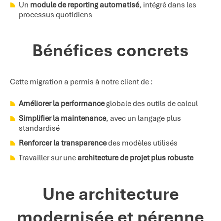
Un
module de reporting automatisé
, intégré dans les
processus quotidiens
Bénéfices concrets
Cette migration a permis à notre client de :
Améliorer la performance
globale des outils de calcul
Simplifier la maintenance
, avec un langage plus
standardisé
Renforcer la transparence
des modèles utilisés
Travailler sur une
architecture de projet
plus robuste
Une architecture
modernisée et pérenne