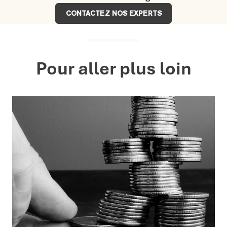
CONTACTEZ NOS EXPERTS
Pour aller plus loin