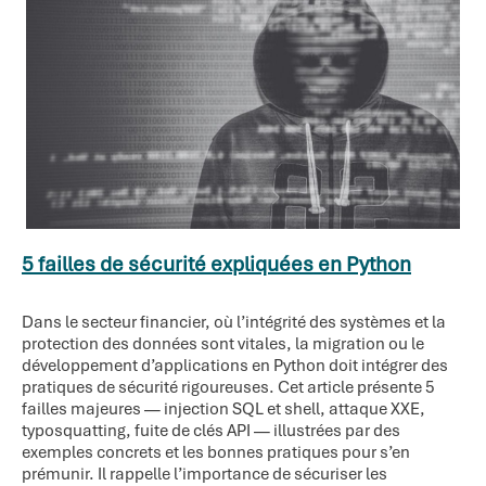
5 failles de sécurité expliquées en Python
Dans le secteur financier, où l’intégrité des systèmes et la
protection des données sont vitales, la migration ou le
développement d’applications en Python doit intégrer des
pratiques de sécurité rigoureuses. Cet article présente 5
failles majeures — injection SQL et shell, attaque XXE,
typosquatting, fuite de clés API — illustrées par des
exemples concrets et les bonnes pratiques pour s’en
prémunir. Il rappelle l’importance de sécuriser les