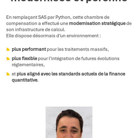
En remplaçant SAS par Python, cette chambre de
compensation a effectué une
modernisation stratégique
de
son infrastructure de calcul.
Elle dispose désormais d’un environnement :
plus performant
pour les traitements massifs,
plus flexible
pour l’intégration de futures évolutions
réglementaires,
et
plus aligné avec les standards actuels de la finance
quantitative
.