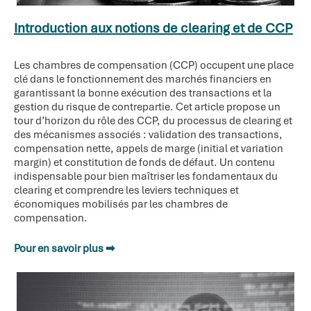
Introduction aux notions de clearing et de CCP
Les chambres de compensation (CCP) occupent une place
clé dans le fonctionnement des marchés financiers en
garantissant la bonne exécution des transactions et la
gestion du risque de contrepartie. Cet article propose un
tour d’horizon du rôle des CCP, du processus de clearing et
des mécanismes associés : validation des transactions,
compensation nette, appels de marge (initial et variation
margin) et constitution de fonds de défaut. Un contenu
indispensable pour bien maîtriser les fondamentaux du
clearing et comprendre les leviers techniques et
économiques mobilisés par les chambres de
compensation.
Pour en savoir plus ➡