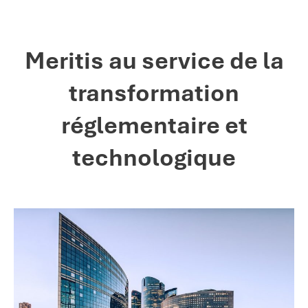
Meritis au service de la
transformation
réglementaire et
technologique