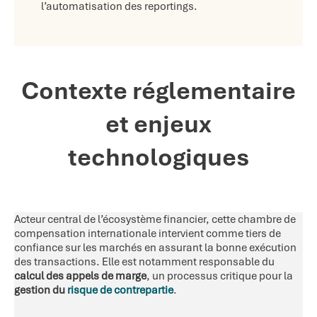
l’automatisation des reportings.
Contexte réglementaire
et enjeux
technologiques
Acteur central de l’écosystème financier, cette chambre de
compensation internationale intervient comme tiers de
confiance sur les marchés en assurant la bonne exécution
des transactions. Elle est notamment responsable du
calcul des appels de marge
, un processus critique pour la
gestion du
risque de contrepartie
.