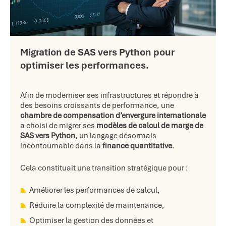
Migration de SAS vers Python pour
optimiser les performances.
Afin de
moderniser ses infrastructures
et
répondre à
des besoins croissants de performance,
une
chambre de compensation d’envergure internationale
a choisi de migrer ses
modèles de calcul de marge de
SAS vers
Python
, un langage désormais
incontournable dans la
finance quantitative
.
Ce
la constituait une
transition stratégique pour :
Améliorer les performances de calcul,
Réduire la complexité de maintenance,
Optimiser la gestion des données et