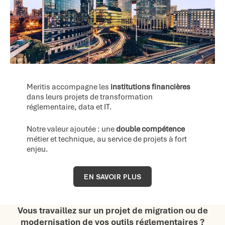
Meritis accompagne les
institutions financières
dans leurs projets de transformation
réglementaire, data et IT.
Notre valeur ajoutée : une
double compétence
métier et technique, au service de projets à fort
enjeu.
EN SAVOIR PLUS
Vous travaillez sur un projet de migration ou de
modernisation de vos outils réglementaires ?