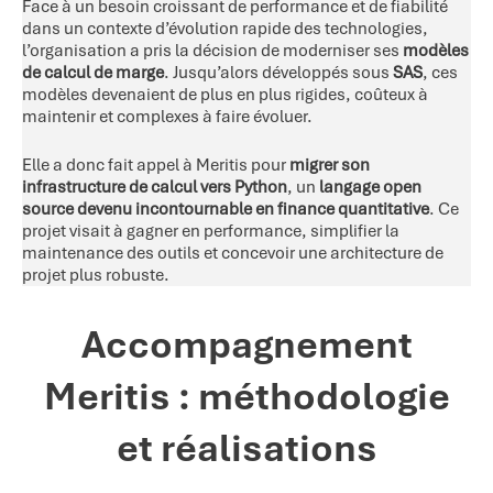
Face à un besoin croissant de performance et de fiabilité
dans un contexte d’évolution rapide des technologies,
l’organisation a pris la décision de moderniser ses
modèles
de calcul de marge
. Jusqu’alors développés sous
SAS
, ces
modèles devenaient de plus en plus rigides, coûteux à
maintenir et complexes à faire évoluer.
Elle a donc fait appel à Meritis pour
migrer son
infrastructure de calcul vers Python
, un
langage open
source devenu incontournable en finance quantitative
. Ce
projet visait à gagner en performance, simplifier la
maintenance des outils et concevoir une architecture de
projet plus robuste.
Accompagnement
Meritis : méthodologie
et réalisations