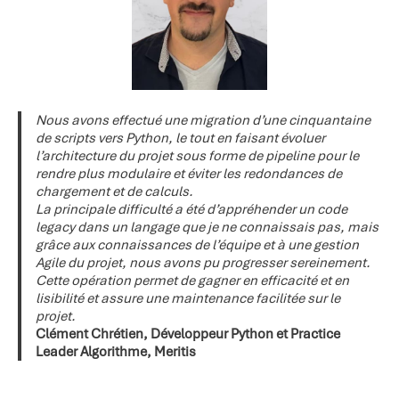
Nous avons effectué une migration d’une cinquantaine
de scripts vers Python, le tout en faisant évoluer
l’architecture du projet sous forme de pipeline pour le
rendre plus modulaire et éviter les redondances de
chargement et de calculs.
La principale difficulté a été d’appréhender un code
legacy dans un langage que je ne connaissais pas, mais
grâce aux connaissances de l’équipe et à une gestion
Agile du projet, nous avons pu progresser sereinement.
Cette opération permet de gagner en efficacité et en
lisibilité et assure une maintenance facilitée sur le
projet.
Clément Chrétien, Développeur Python et Practice
Leader Algorithme, Meritis