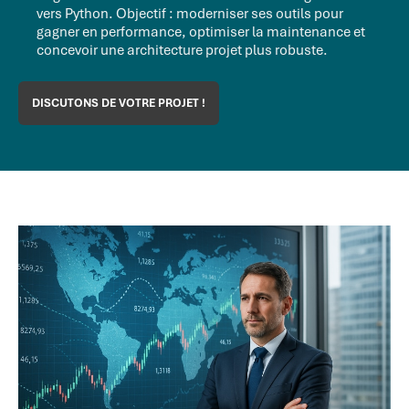
vers Python. Objectif : moderniser ses outils pour
gagner en performance, optimiser la maintenance et
concevoir une architecture projet plus robuste.
DISCUTONS DE VOTRE PROJET !