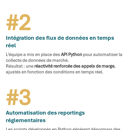
Intégration des flux de données en temps
réel
L’équipe a mis en place des
API Python
pour automatiser la
collecte de données de marché.
Résultat : une
réactivité renforcée des appels de marge
,
ajustés en fonction des conditions en temps réel.
Automatisation des reportings
réglementaires
Les scripts développés en Python génèrent désormais des