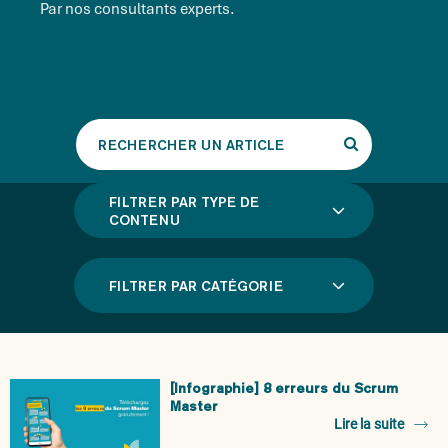
Par nos consultants experts.
Rechercher
un
article
FILTRER PAR TYPE DE
CONTENU
FILTRER PAR CATÉGORIE
[Infographie] 8 erreurs du Scrum
Master
Lire la suite