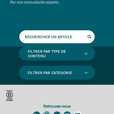
Par nos consultants experts.
Rechercher
un
article
FILTRER PAR TYPE DE
CONTENU
FILTRER PAR CATÉGORIE
Retrouvez-nous