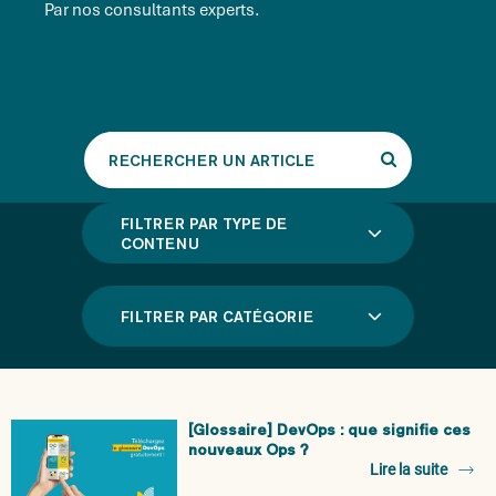
Par nos consultants experts.
Rechercher
un
article
FILTRER PAR TYPE DE
CONTENU
FILTRER PAR CATÉGORIE
[Glossaire] DevOps : que signifie ces
nouveaux Ops ?
Lire la suite