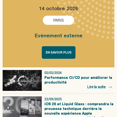
14 octobre 2026
PARIS
Evènement externe
EN SAVOIR PLUS
02/02/2026
Performance CI/CD pour améliorer la
productivité
Lire la suite
22/09/2025
iOS 26 et Liquid Glass : comprendre la
prouesse technique derrière la
nouvelle expérience Apple