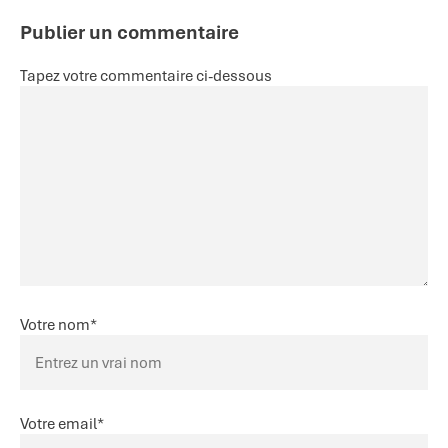
Publier un commentaire
Tapez votre commentaire ci-dessous
Votre nom
*
Votre email
*