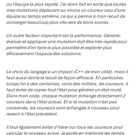
ou l’équipe la plus rapide. J’ai donc fait en sorte que toutes
mes mutations déplacent au moins un coureur issu d’une
équipe au temps extrême, ce qui a permis à mon recuit de
converger beaucoup plus vite vers de bons scores.
Un autre facteur important est la performance. Générer,
évaluer et appliquer une mutation doit être très rapide pour
permettre d’en faire le plus possible et explorer plus
efficacement l’espace des solutions.
Le choix du langage a un impact (C++ de mon côté), mais il
faut aussi écrire le recuit de façon efficace. En particulier,
lorsqu’on a des centaines, voire des milliers, de coureurs, il
faut éviter de copier tout l’état pour générer un état muté.
Dans mon code, chaque mutation échange directement 2
coureurs dans l’état actuel. Et si la mutation n’est pas
conservée, les coureurs sont échangés à nouveau pour
revenir à l’état précédent.
Il faut également éviter d’itérer sur tous les coureurs pour
calculer le nouveau score. Je garde en mémoire les temps