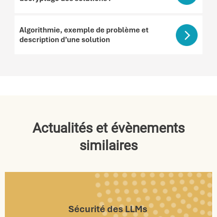
Algorithmie, exemple de problème et
description d’une solution
Actualités et évènements
similaires
Sécurité des LLMs