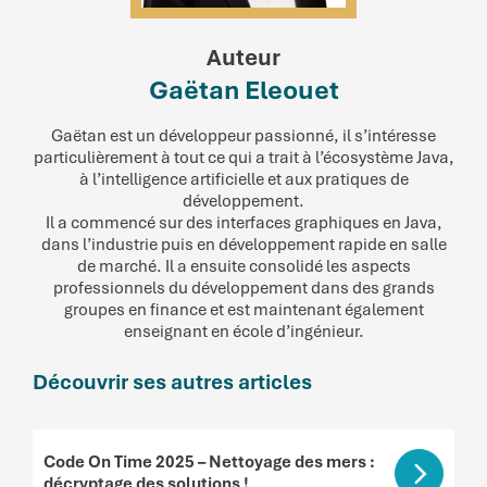
Auteur
Gaëtan Eleouet
Gaëtan est un développeur passionné, il s’intéresse
particulièrement à tout ce qui a trait à l’écosystème Java,
à l’intelligence artificielle et aux pratiques de
développement.
Il a commencé sur des interfaces graphiques en Java,
dans l’industrie puis en développement rapide en salle
de marché. Il a ensuite consolidé les aspects
professionnels du développement dans des grands
groupes en finance et est maintenant également
enseignant en école d’ingénieur.
Découvrir ses autres articles
Code On Time 2025 – Nettoyage des mers :
décryptage des solutions !