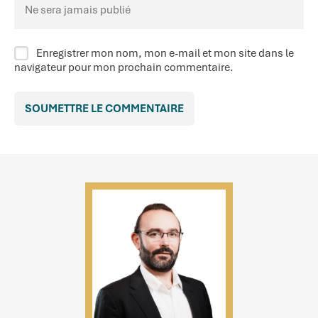
Enregistrer mon nom, mon e-mail et mon site dans le
navigateur pour mon prochain commentaire.