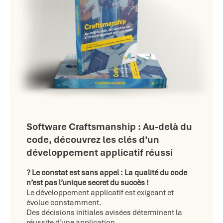
Software Craftsmanship : Au-delà du
code, découvrez les clés d’un
développement applicatif réussi
? Le constat est sans appel : La qualité du code
n’est pas l’unique secret du succès !
Le développement applicatif est exigeant et
évolue constamment.
Des décisions initiales avisées déterminent la
réussite d’une application.