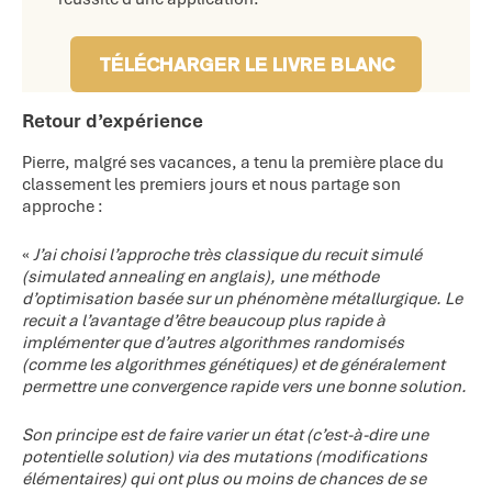
TÉLÉCHARGER LE LIVRE BLANC
Retour d’expérience
Pierre, malgré ses vacances, a tenu la première place du
classement les premiers jours et nous partage son
approche :
«
J’ai choisi l’approche très classique du recuit simulé
(simulated annealing en anglais), une méthode
d’optimisation basée sur un phénomène métallurgique. Le
recuit a l’avantage d’être beaucoup plus rapide à
implémenter que d’autres algorithmes randomisés
(comme les algorithmes génétiques) et de généralement
permettre une convergence rapide vers une bonne solution.
Son principe est de faire varier un état (c’est-à-dire une
potentielle solution) via des mutations (modifications
élémentaires) qui ont plus ou moins de chances de se