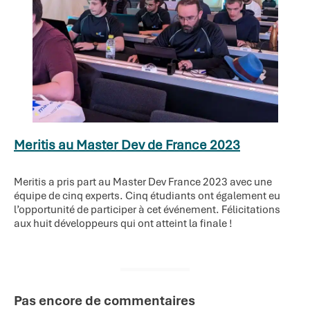
Meritis au Master Dev de France 2023
Meritis a pris part au Master Dev France 2023 avec une
équipe de cinq experts. Cinq étudiants ont également eu
l’opportunité de participer à cet événement. Félicitations
aux huit développeurs qui ont atteint la finale !
Pas encore de commentaires