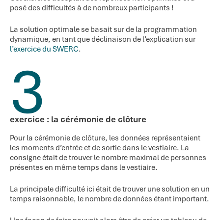
posé des difficultés à de nombreux participants !
La solution optimale se basait sur de la programmation
dynamique, en tant que déclinaison de l’explication sur
l’exercice du SWERC
.
3
exercice : la cérémonie de clôture
Pour la cérémonie de clôture, les données représentaient
les moments d’entrée et de sortie dans le vestiaire. La
consigne était de trouver le nombre maximal de personnes
présentes en même temps dans le vestiaire.
La principale difficulté ici était de trouver une solution en un
temps raisonnable, le nombre de données étant important.