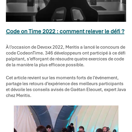
Code on Time 2022 : comment relever le défi ?
À l’occasion de Devoxx 2022, Meritis a lancé le concours de
code CodeonTime. 346 développeurs ont participé à ce défi
palpitant, s’efforçant de résoudre quatre exercices de code
de la manière la plus efficace possible.
Cet article revient sur les moments forts de l’événement,
partage les retours d’expérience des meilleurs participants
et dévoile les conseils avisés de Gaëtan Eleouet, expert Java
chez Meritis.