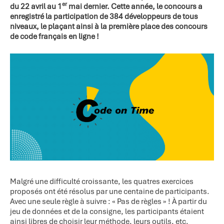
er
du 22 avril au 1
mai dernier. Cette année, le concours a
enregistré la participation de 384 développeurs de tous
niveaux, le plaçant ainsi à la première place des concours
de code français en ligne !
Malgré une difficulté croissante, les quatres exercices
proposés ont été résolus par une centaine de participants.
Avec une seule règle à suivre : « Pas de règles » ! À partir du
jeu de données et de la consigne, les participants étaient
ainsi libres de choisir leur méthode, leurs outils, etc.