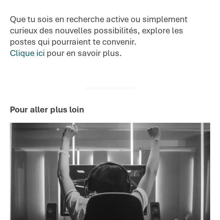
Que tu sois en recherche active ou simplement
curieux des nouvelles possibilités, explore les
postes qui pourraient te convenir.
Clique ici
pour en savoir plus.
Pour aller plus loin