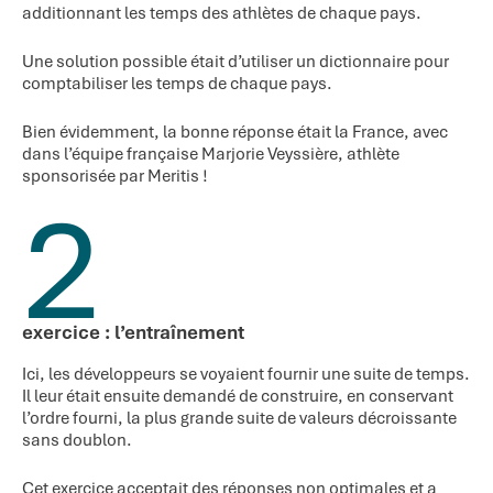
additionnant les temps des athlètes de chaque pays.
Une solution possible était d’utiliser un dictionnaire pour
comptabiliser les temps de chaque pays.
Bien évidemment, la bonne réponse était la France, avec
dans l’équipe française Marjorie Veyssière, athlète
sponsorisée par Meritis !
2
exercice : l’entraînement
Ici, les développeurs se voyaient fournir une suite de temps.
Il leur était ensuite demandé de construire, en conservant
l’ordre fourni, la plus grande suite de valeurs décroissante
sans doublon.
Cet exercice acceptait des réponses non optimales et a