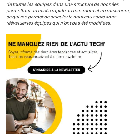
de toutes les équipes dans une structure de données
permettant un accès rapide au minimum et au maximum,
ce qui me permet de calculer le nouveau score sans
réévaluer les équipes qui n’ont pas été modifiées.