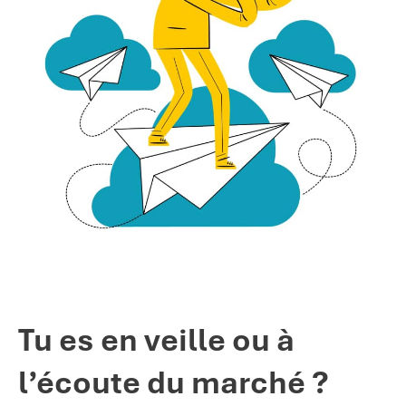
Tu es en veille ou à
l’écoute du marché ?