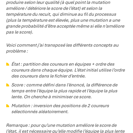
produire selon leur qualité (à quel point la mutation
améliore / détériore le score de l’état) et selon la
température du recuit, qui diminue au fil du processus
(plus la température est élevée, plus une mutation a une
grande probabilité d’être acceptée même si elle n’améliore
pas le score).
Voici comment j’ai transposé les différents concepts au
problème :
État : partition des coureurs en équipes + ordre des
coureurs dans chaque équipe. L’état initial utilise l’ordre
des coureurs dans le fichier d’entrée.
Score : comme défini dans l’énoncé, la différence de
temps entre l’équipe la plus rapide et l’équipe la plus
lente. On cherche à minimiser ce score.
Mutation : inversion des positions de 2 coureurs
sélectionnés aléatoirement.
Remarque : pour qu’une mutation améliore le score de
l’état, il est nécessaire qu’elle modifie l’équipe la plus lente