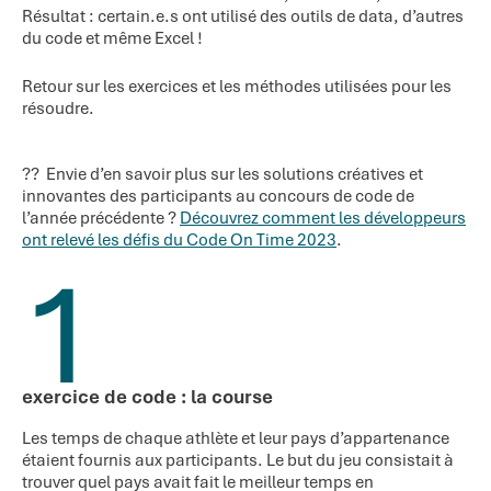
Résultat : certain.e.s ont utilisé des outils de data, d’autres
du code et même Excel !
Retour sur les exercices et les méthodes utilisées pour les
résoudre.
?? Envie d’en savoir plus sur les solutions créatives et
innovantes des participants au concours de code de
l’année précédente ?
Découvrez comment les développeurs
ont relevé les défis du Code On Time 2023
.
1
exercice de code : la course
Les temps de chaque athlète et leur pays d’appartenance
étaient fournis aux participants. Le but du jeu consistait à
trouver quel pays avait fait le meilleur temps en