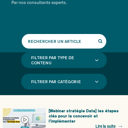
Par nos consultants experts.
Rechercher
un
article
FILTRER PAR TYPE DE
CONTENU
FILTRER PAR CATÉGORIE
[Webinar stratégie Data] les étapes
clés pour la concevoir et
l’implémenter
Lire la suite