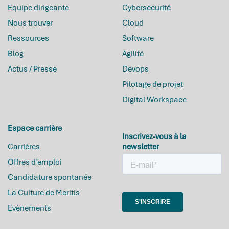
Equipe dirigeante
Cybersécurité
Nous trouver
Cloud
Ressources
Software
Blog
Agilité
Actus / Presse
Devops
Pilotage de projet
Digital Workspace
Espace carrière
Inscrivez-vous à la
Carrières
newsletter
Offres d’emploi
Candidature spontanée
La Culture de Meritis
Evènements