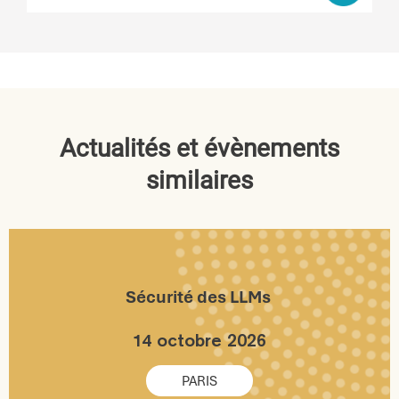
Actualités et évènements
similaires
Sécurité des LLMs
14 octobre 2026
PARIS