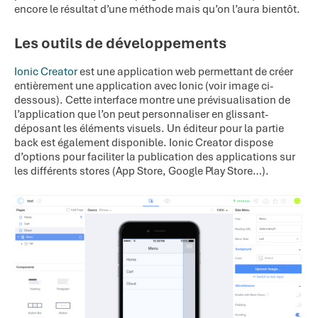
encore le résultat d’une méthode mais qu’on l’aura bientôt.
Les outils de développements
Ionic Creator
est une application web permettant de créer
entièrement une application avec Ionic (voir image ci-
dessous). Cette interface montre une prévisualisation de
l’application que l’on peut personnaliser en glissant-
déposant les éléments visuels. Un éditeur pour la partie
back est également disponible. Ionic Creator dispose
d’options pour faciliter la publication des applications sur
les différents stores (App Store, Google Play Store…).