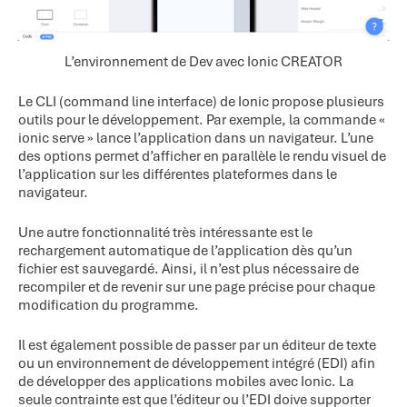
L’environnement de Dev avec Ionic CREATOR
Le CLI (command line interface) de Ionic propose plusieurs
outils pour le développement. Par exemple, la commande «
ionic serve » lance l’application dans un navigateur. L’une
des options permet d’afficher en parallèle le rendu visuel de
l’application sur les différentes plateformes dans le
navigateur.
Une autre fonctionnalité très intéressante est le
rechargement automatique de l’application dès qu’un
fichier est sauvegardé. Ainsi, il n’est plus nécessaire de
recompiler et de revenir sur une page précise pour chaque
modification du programme.
Il est également possible de passer par un éditeur de texte
ou un environnement de développement intégré (EDI) afin
de développer des applications mobiles avec Ionic. La
seule contrainte est que l’éditeur ou l’EDI doive supporter