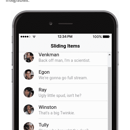
intégrables.