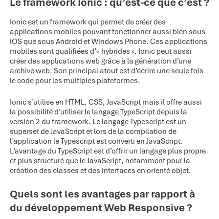
Le framework Ionic : qu’est-ce que c’est ?
Ionic est un framework qui permet de créer des
applications mobiles pouvant fonctionner aussi bien sous
iOS que sous Android et Windows Phone. Ces applications
mobiles sont qualifiées d’« hybrides ». Ionic peut aussi
créer des applications web grâce à la génération d’une
archive web. Son principal atout est d’écrire une seule fois
le code pour les multiples plateformes.
Ionic s’utilise en HTML, CSS, JavaScript mais il offre aussi
la possibilité d’utiliser le langage TypeScript depuis la
version 2 du framework. Le langage Typescript est un
superset de JavaScript et lors de la compilation de
l’application le Typescript est converti en JavaScript.
L’avantage du TypeScript est d’offrir un langage plus propre
et plus structuré que le JavaScript, notamment pour la
création des classes et des interfaces en orienté objet.
Quels sont les avantages par rapport à
du développement Web Responsive ?