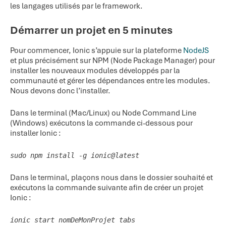
les langages utilisés par le framework.
Démarrer un projet en 5 minutes
Pour commencer, Ionic s’appuie sur la plateforme
NodeJS
et plus précisément sur NPM (Node Package Manager) pour
installer les nouveaux modules développés par la
communauté et gérer les dépendances entre les modules.
Nous devons donc l’installer.
Dans le terminal (Mac/Linux) ou Node Command Line
(Windows) exécutons la commande ci-dessous pour
installer Ionic :
sudo npm install -g ionic@latest
Dans le terminal, plaçons nous dans le dossier souhaité et
exécutons la commande suivante afin de créer un projet
Ionic :
ionic start nomDeMonProjet tabs