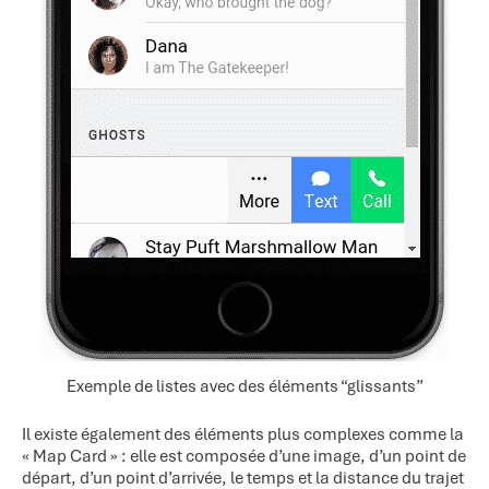
Exemple de listes avec des éléments “glissants”
Il existe également des éléments plus complexes comme la
« Map Card » : elle est composée d’une image, d’un point de
départ, d’un point d’arrivée, le temps et la distance du trajet