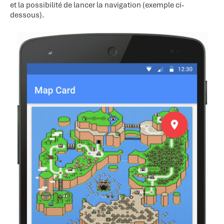
et la possibilité de lancer la navigation (exemple ci-
dessous).