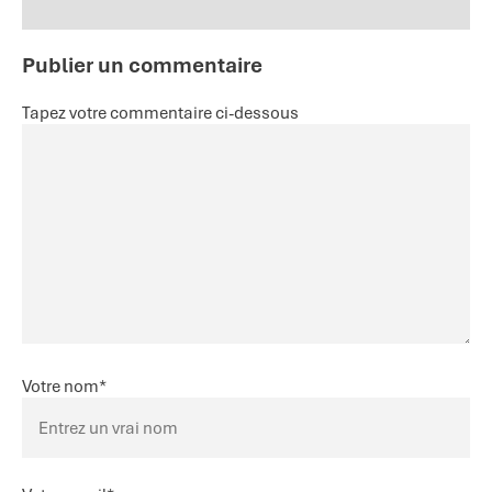
Publier un commentaire
Tapez votre commentaire ci-dessous
Votre nom
*