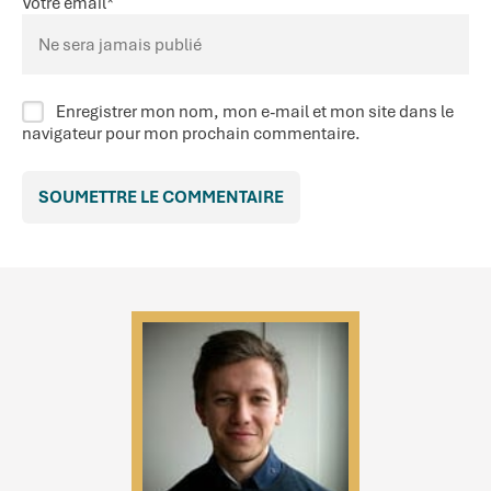
Votre email
*
Enregistrer mon nom, mon e-mail et mon site dans le
navigateur pour mon prochain commentaire.