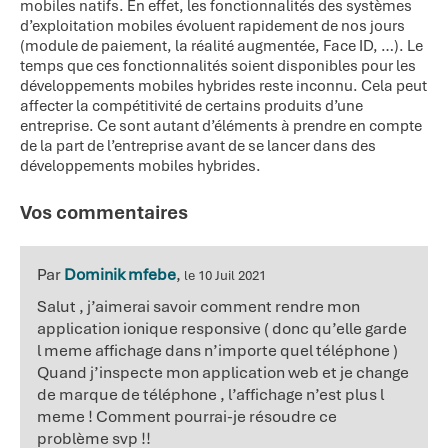
mobiles natifs. En effet, les fonctionnalités des systèmes
d’exploitation mobiles évoluent rapidement de nos jours
(module de paiement, la réalité augmentée, Face ID, …). Le
temps que ces fonctionnalités soient disponibles pour les
développements mobiles hybrides reste inconnu. Cela peut
affecter la compétitivité de certains produits d’une
entreprise. Ce sont autant d’éléments à prendre en compte
de la part de l’entreprise avant de se lancer dans des
développements mobiles hybrides.
Vos commentaires
Par
Dominik mfebe
,
le 10 Juil 2021
Salut , j’aimerai savoir comment rendre mon
application ionique responsive ( donc qu’elle garde
l meme affichage dans n’importe quel téléphone )
Quand j’inspecte mon application web et je change
de marque de téléphone , l’affichage n’est plus l
meme ! Comment pourrai-je résoudre ce
problème svp !!