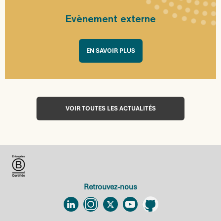
Evènement externe
EN SAVOIR PLUS
VOIR TOUTES LES ACTUALITÉS
Retrouvez-nous
Linkedin
Instagram
Twitter
YouTube
Github