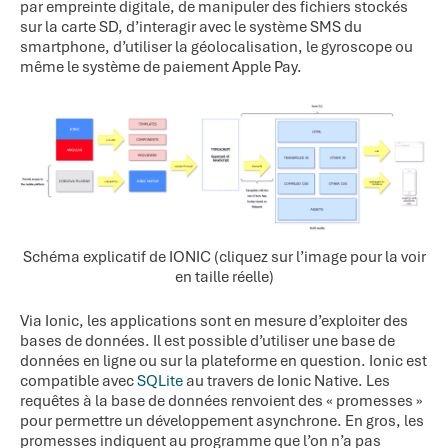
par empreinte digitale, de manipuler des fichiers stockés
sur la carte SD, d’interagir avec le système SMS du
smartphone, d’utiliser la géolocalisation, le gyroscope ou
même le système de paiement Apple Pay.
Schéma explicatif de IONIC (cliquez sur l’image pour la voir
en taille réelle)
Via Ionic, les applications sont en mesure d’exploiter des
bases de données. Il est possible d’utiliser une base de
données en ligne ou sur la plateforme en question. Ionic est
compatible avec
SQLite
au travers de Ionic Native. Les
requêtes à la base de données renvoient des « promesses »
pour permettre un développement asynchrone. En gros, les
promesses indiquent au programme que l’on n’a pas