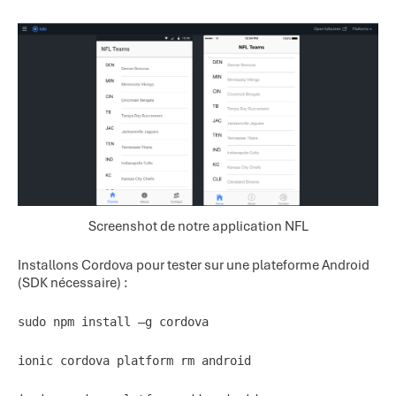
Screenshot de notre application NFL
Installons Cordova pour tester sur une plateforme Android
(SDK nécessaire) :
sudo npm install –g cordova
ionic cordova platform rm android