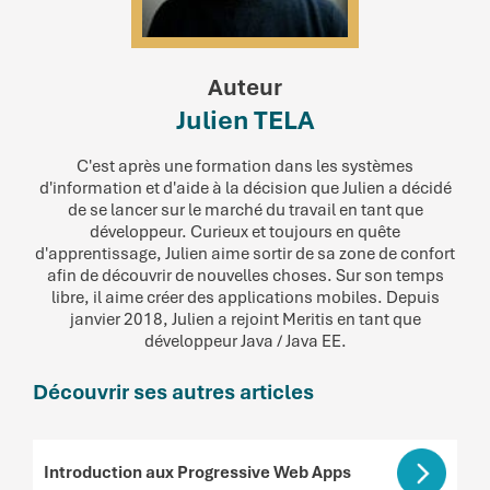
Auteur
Julien TELA
C'est après une formation dans les systèmes
d'information et d'aide à la décision que Julien a décidé
de se lancer sur le marché du travail en tant que
développeur. Curieux et toujours en quête
d'apprentissage, Julien aime sortir de sa zone de confort
afin de découvrir de nouvelles choses. Sur son temps
libre, il aime créer des applications mobiles. Depuis
janvier 2018, Julien a rejoint Meritis en tant que
développeur Java / Java EE.
Découvrir ses autres articles
Introduction aux Progressive Web Apps