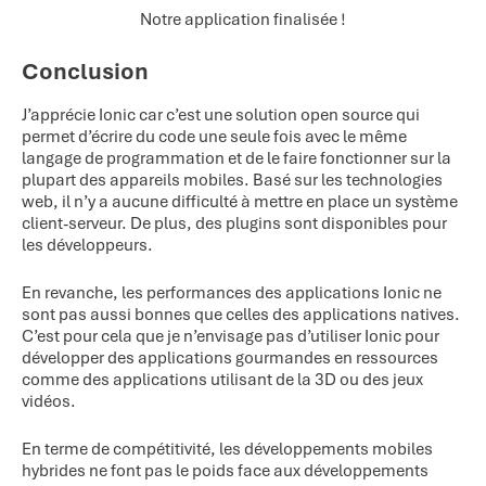
Notre application finalisée !
Conclusion
J’apprécie Ionic car c’est une solution open source qui
permet d’écrire du code une seule fois avec le même
langage de programmation et de le faire fonctionner sur la
plupart des appareils mobiles. Basé sur les technologies
web, il n’y a aucune difficulté à mettre en place un système
client-serveur. De plus, des plugins sont disponibles pour
les développeurs.
En revanche, les performances des applications Ionic ne
sont pas aussi bonnes que celles des applications natives.
C’est pour cela que je n’envisage pas d’utiliser Ionic pour
développer des applications gourmandes en ressources
comme des applications utilisant de la 3D ou des jeux
vidéos.
En terme de compétitivité, les développements mobiles
hybrides ne font pas le poids face aux développements