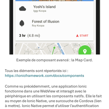
Exemple de composant avancé : la Map Card.
Tous les éléments sont répertoriés ici :
https://ionicframework.com/docs/components
Comme vu précédemment, une application Ionic
fonctionne dans une WebView et interagit avec le
périphérique en utilisant les composants natifs. Elle le fait
au moyen de Ionic Native, une surcouche de Cordova (lien
à mettre). Ionic Native permet d’utiliser l’authentification