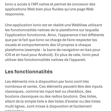
Ionic a accès à l’API native et permet de concevoir des
applications Web bien plus fluides qu’une page Web
responsive.
Une application Ionic est en réalité une WebView utilisant
les fonctionnalités natives de la plateforme sur laquelle
l’application fonctionne. Ainsi, l’apparence n’est différente
que par le fait que Ionic se charge de faire respecter les
visuels et comportements des UI propres à chaque
plateforme (exemple : la barre de navigation en bas pour
iOS et en haut pour Android). En plus de cela, Ionic peut
utiliser des fonctionnalités natives de l’appareil.
Les fonctionnalités
Les éléments mis à disposition par Ionic sont très
nombreux et variés. Ces éléments peuvent être des inputs
classiques, comme les input text ou checkbox, des
boutons classiques ou des radios boutons. Des listes,
allant de la simple liste à des listes d’avatar ou des listes
multi lignes, sont mises à disposition et facilement