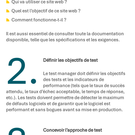
Qui va utiliser ce site web ?
Quel est l’objectif de ce site web ?
Comment fonctionne-t-il ?
Il est aussi essentiel de consulter toute la documentation
disponible, telle que les spécifications et les exigences.
2.
Définir les objectifs de test
Le test manager doit définir les objectifs
des tests et les indicateurs de
performance (tels que le taux de succès
attendu, le taux d’échec acceptable, le temps de réponse,
etc.). Les tests doivent permettre de détecter le maximum
de défauts logiciels et de garantir que le logiciel est
performant et sans bogues avant sa mise en production.
Concevoir l’approche de test