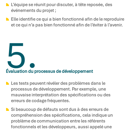
L’équipe se réunit pour discuter, à tête reposée, des
événements du projet ;
Elle identifie ce qui a bien fonctionné afin de le reproduire
et ce qui n’a pas bien fonctionné afin de l’éviter à l’avenir.
5.
Évaluation du processus de développement
Les tests peuvent révéler des problèmes dans le
processus de développement. Par exemple, une
mauvaise interprétation des spécifications ou des
erreurs de codage fréquentes.
Si beaucoup de défauts sont dus à des erreurs de
compréhension des spécifications, cela indique un
problème de communication entre les référents
fonctionnels et les développeurs, aussi appelé une