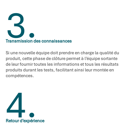
3.
Transmission des connaissances
Si une nouvelle équipe doit prendre en charge la qualité du
produit, cette phase de clôture permet à l’équipe sortante
de leur fournir toutes les informations et tous les résultats
produits durant les tests, facilitant ainsi leur montée en
compétences.
4.
Retour d’expérience