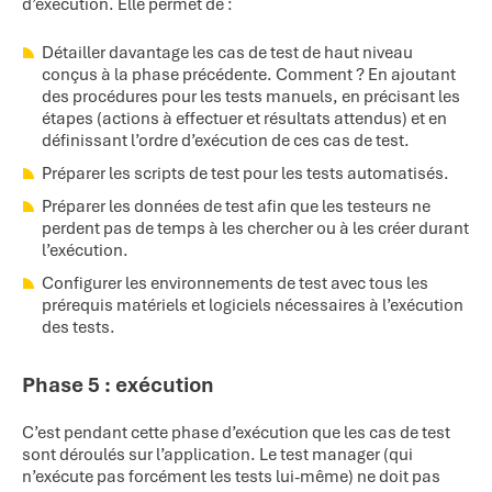
d’exécution. Elle permet de :
Détailler davantage les cas de test de haut niveau
conçus à la phase précédente. Comment ? En ajoutant
des procédures pour les tests manuels, en précisant les
étapes (actions à effectuer et résultats attendus) et en
définissant l’ordre d’exécution de ces cas de test.
Préparer les scripts de test pour les tests automatisés.
Préparer les données de test afin que les testeurs ne
perdent pas de temps à les chercher ou à les créer durant
l’exécution.
Configurer les environnements de test avec tous les
prérequis matériels et logiciels nécessaires à l’exécution
des tests.
Phase 5 : exécution
C’est pendant cette phase d’exécution que les cas de test
sont déroulés sur l’application. Le test manager (qui
n’exécute pas forcément les tests lui-même) ne doit pas