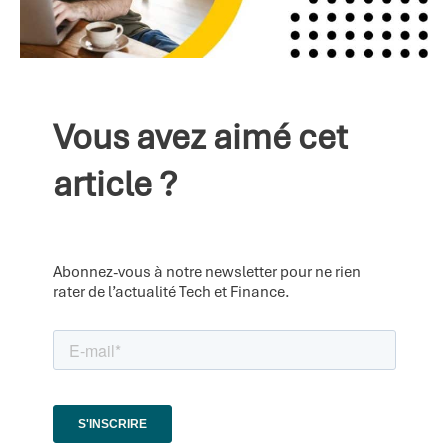
Vous avez aimé cet
article ?
Abonnez-vous à notre newsletter pour ne rien
rater de l’actualité Tech et Finance.