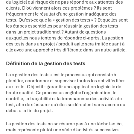
du logiciel qui risque de ne pas répondre aux attentes des
clients. D’où viennent alors ces problèmes ? Ils sont
fréquemment le résultat d’une gestion inadéquate des
tests. Qu’est-ce que la « gestion des tests » ? Et quelles sont
les étapes essentielles pour réussir la gestion des tests
dans un projet traditionnel ? Autant de questions
auxquelles nous tentons de répondre ci-après. La gestion
des tests dans un projet / produit agile sera traitée quant à
elle avec une approche très différente dans un autre article.
Définition de la gestion des tests
La « gestion des tests » est le processus qui consiste à
planifier, coordonner et superviser toutes les activités liées
aux tests. Objectif : garantir une application logicielle de
haute qualité. Ce processus englobe l’organisation, le
contrôle, la traçabilité et la transparence des activités de
test, afin de s’assurer qu’elles se déroulent sans accroc du
début à la fin du projet.
La gestion des tests ne se résume pas à une tâche isolée,
mais représente plutôt une série d’activités successives