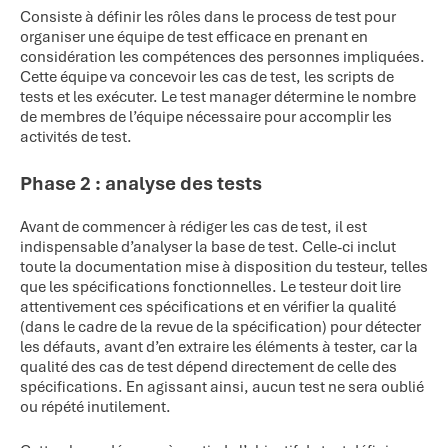
Consiste à définir les rôles dans le process de test pour
organiser une équipe de test efficace en prenant en
considération les compétences des personnes impliquées.
Cette équipe va concevoir les cas de test, les scripts de
tests et les exécuter. Le test manager détermine le nombre
de membres de l’équipe nécessaire pour accomplir les
activités de test.
Phase 2 : analyse des tests
Avant de commencer à rédiger les cas de test, il est
indispensable d’analyser la base de test. Celle-ci inclut
toute la documentation mise à disposition du testeur, telles
que les spécifications fonctionnelles. Le testeur doit lire
attentivement ces spécifications et en vérifier la qualité
(dans le cadre de la revue de la spécification) pour détecter
les défauts, avant d’en extraire les éléments à tester, car la
qualité des cas de test dépend directement de celle des
spécifications. En agissant ainsi, aucun test ne sera oublié
ou répété inutilement.