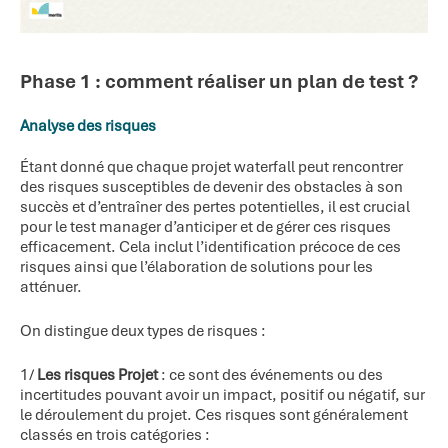
Phase 1 : comment réaliser un plan de test ?
Analyse des risques
Étant donné que chaque projet waterfall peut rencontrer
des risques susceptibles de devenir des obstacles à son
succès et d’entraîner des pertes potentielles, il est crucial
pour le test manager d’anticiper et de gérer ces risques
efficacement. Cela inclut l’identification précoce de ces
risques ainsi que l’élaboration de solutions pour les
atténuer.
On distingue deux types de risques :
1/
Les risques Projet
: ce sont des événements ou des
incertitudes pouvant avoir un impact, positif ou négatif, sur
le déroulement du projet. Ces risques sont généralement
classés en trois catégories :