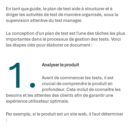
En tant que guide, le plan de test aide à structurer et à
diriger les activités de test de manière organisée, sous la
supervision attentive du test manager.
La conception d’un plan de test est l’une des tâches les plus
importantes dans le processus de gestion des tests. Voici
les étapes clés pour élaborer ce document :
1.
Analyser le produit
Avant de commencer les tests, il est
crucial de comprendre le produit en
profondeur. Cela inclut de connaître les
besoins et les attentes des clients afin de garantir une
expérience utilisateur optimale.
Par exemple, si le produit est un site web, il faut déterminer
: