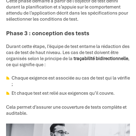
Cette phase démarre à partir de l’objectif de test défini
durant la planification et s’appuie sur le comportement
attendu de l’application décrit dans les spécifications pour
sélectionner les conditions de test.
Phase 3 : conception des tests
Durant cette étape, l’équipe de test entame la rédaction des
cas de test de haut niveau. Les cas de test doivent être
organisés selon le principe de la
traçabilité bidirectionnelle
,
ce qui signifie que :
Chaque exigence est associée au cas de test qui la vérifie
;
Et chaque test est relié aux exigences qu’il couvre.
Cela permet d’assurer une couverture de tests complète et
auditable.