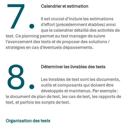
7.
Calendrier et estimation
Il est crucial d’inclure les estimations
d’effort (précédemment établies) ainsi
que le calendrier détaillé des activités de
test. Ce planning permet au test manager de suivre
l’avancement des tests et de proposer des solutions /
stratégies en cas d’éventuels dépassements.
8.
Déterminer les livrables des tests
Les livrables de test sont les documents,
outils et composants qui doivent être
développés et maintenus. Par exemple :
le document de plan de test, les cas de test, les rapports de
test, et parfois les scripts de test.
Organisation des tests