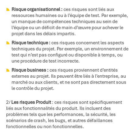
Risque organisationnel :
ces risques sont liés aux
ressources humaines ou à l’équipe de test. Par exemple,
un manque de compétences techniques au sein de
l’équipe ou un déficit de main-d’œuvre pour achever le
projet dans les délais impartis.
Risque technique :
ces risques concernent les aspects
techniques du projet. Par exemple, un environnement de
test qui n’est pas configuré ou disponible à temps, ou
une procédure de test incorrecte.
Risque business :
ces risques proviennent d’entités
externes au projet. Ils peuvent être liés à l’entreprise, au
marché ou aux clients, et ne sont pas directement sous
le contrôle du projet.
2/
Les risques Produit
: ces risques sont spécifiquement
liés aux fonctionnalités du produit. Ils incluent des
problèmes tels que les performances, la sécurité, les
scénarios de crash, les bugs, et autres défaillances
fonctionnelles ou non fonctionnelles.