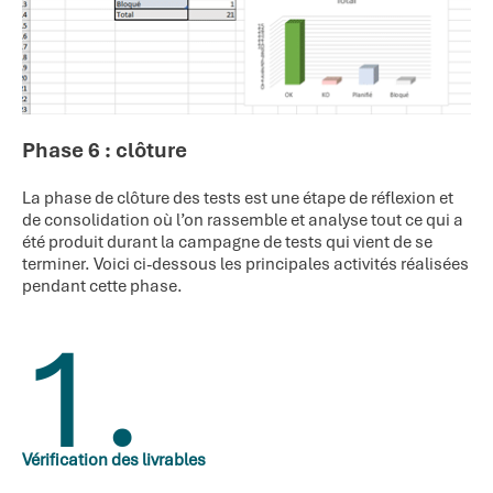
Phase 6 : clôture
La phase de clôture des tests est une étape de réflexion et
de consolidation où l’on rassemble et analyse tout ce qui a
été produit durant la campagne de tests qui vient de se
terminer. Voici ci-dessous les principales activités réalisées
pendant cette phase.
1.
Vérification des livrables