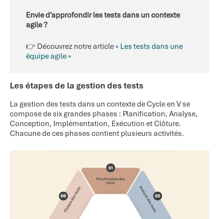
Envie d’approfondir les tests dans un contexte
agile ?
👉 Découvrez notre article
« Les tests dans une
équipe agile »
Les étapes de la gestion des tests
La gestion des tests dans un contexte de Cycle en V se
compose de six grandes phases : Planification, Analyse,
Conception, Implémentation, Exécution et Clôture.
Chacune de ces phases contient plusieurs activités.