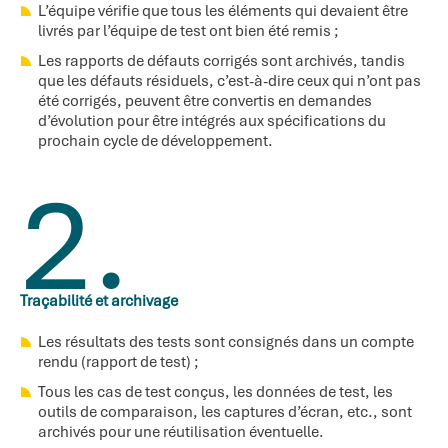
L’équipe vérifie que tous les éléments qui devaient être
livrés par l’équipe de test ont bien été remis ;
Les rapports de défauts corrigés sont archivés, tandis
que les défauts résiduels, c’est-à-dire ceux qui n’ont pas
été corrigés, peuvent être convertis en demandes
d’évolution pour être intégrés aux spécifications du
prochain cycle de développement.
2.
Traçabilité et archivage
Les résultats des tests sont consignés dans un compte
rendu (rapport de test) ;
Tous les cas de test conçus, les données de test, les
outils de comparaison, les captures d’écran, etc., sont
archivés pour une réutilisation éventuelle.