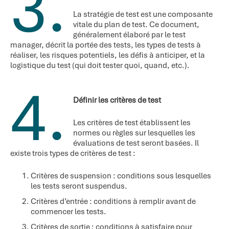
3.
La stratégie de test est une composante
vitale du plan de test. Ce document,
généralement élaboré par le test
manager, décrit la portée des tests, les types de tests à
réaliser, les risques potentiels, les défis à anticiper, et la
logistique du test (qui doit tester quoi, quand, etc.).
4.
Définir les critères de test
Les critères de test établissent les
normes ou règles sur lesquelles les
évaluations de test seront basées. Il
existe trois types de critères de test :
Critères de suspension : conditions sous lesquelles
les tests seront suspendus.
Critères d’entrée : conditions à remplir avant de
commencer les tests.
Critères de sortie : conditions à satisfaire pour