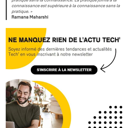
pratique sans la connaissance. La pratique jointe à la
connaissance est supérieure à la connaissance sans la
pratique. »
Ramana Maharshi