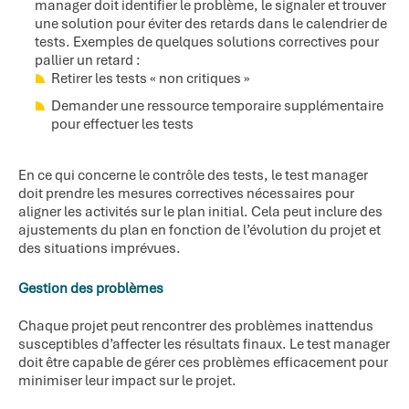
manager doit identifier le problème, le signaler et trouver
une solution pour éviter des retards dans le calendrier de
tests. Exemples de quelques solutions correctives pour
pallier un retard :
Retirer les tests « non critiques »
Demander une ressource temporaire supplémentaire
pour effectuer les tests
En ce qui concerne le contrôle des tests, le test manager
doit prendre les mesures correctives nécessaires pour
aligner les activités sur le plan initial. Cela peut inclure des
ajustements du plan en fonction de l’évolution du projet et
des situations imprévues.
Gestion des problèmes
Chaque projet peut rencontrer des problèmes inattendus
susceptibles d’affecter les résultats finaux. Le test manager
doit être capable de gérer ces problèmes efficacement pour
minimiser leur impact sur le projet.