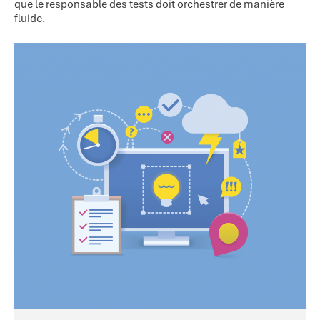
que le responsable des tests doit orchestrer de manière
fluide.