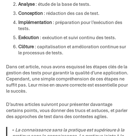
Analyse
: étude de la base de tests.
Conception
: rédaction des cas de test.
Implémentation
: préparation pour l’exécution des
tests.
Exécution
: exécution et suivi continu des tests.
Clôture
: capitalisation et amélioration continue sur
le processus de tests.
Dans cet article, nous avons esquissé les étapes clés de la
gestion des tests pour garantir la qualité d’une application.
Cependant, une simple compréhension de ces étapes ne
suffit pas. Leur mise en œuvre correcte est essentielle pour
le succès.
D’autres articles suivront pour présenter davantage
certains points, vous donner des trucs et astuces, et parler
des approches de test dans des contextes agiles.
«
La connaissance sans la pratique est supérieure à la