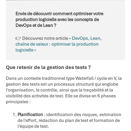
Envie de découvrir comment optimiser votre
production logicielle avec les concepts de
DevOps et de Lean ?
👉 Découvrez notre article
« DevOps, Lean,
chaîne de valeur : optimiser la production
logicielle »
Que retenir de la gestion des tests ?
Dans un contexte traditionnel type Waterfall / cycle en V, la
gestion des tests est un processus structuré qui englobe
l’organisation, le contrôle, ainsi que la traçabilité et la
visibilité des activités de test. Elle se divise en 6 phases
principales :
Planification
: identification des risques, estimation
de l’effort, rédaction du plan de test et formation de
l’équipe de test.