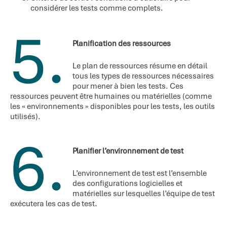
considérer les tests comme complets.
5.
Planification des ressources
Le plan de ressources résume en détail
tous les types de ressources nécessaires
pour mener à bien les tests. Ces
ressources peuvent être humaines ou matérielles (comme
les « environnements » disponibles pour les tests, les outils
utilisés).
6.
Planifier l’environnement de test
L’environnement de test est l’ensemble
des configurations logicielles et
matérielles sur lesquelles l’équipe de test
exécutera les cas de test.