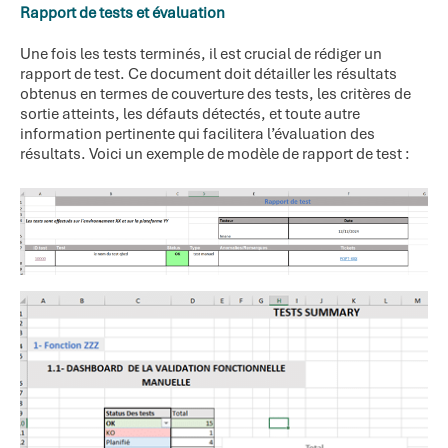
Rapport de tests et évaluation
Une fois les tests terminés, il est crucial de rédiger un
rapport de test. Ce document doit détailler les résultats
obtenus en termes de couverture des tests, les critères de
sortie atteints, les défauts détectés, et toute autre
information pertinente qui facilitera l’évaluation des
résultats. Voici un exemple de modèle de rapport de test :