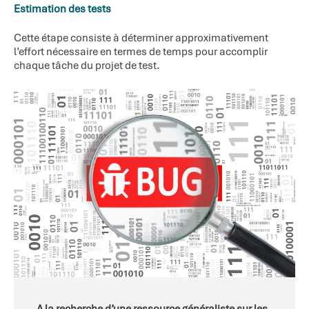
Estimation des tests
Cette étape consiste à déterminer approximativement
l’effort nécessaire en termes de temps pour accomplir
chaque tâche du projet de test.
A la recherche d’une ressource généraliste sur les