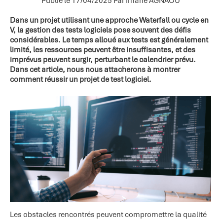
Publié le 17/04/2025
Par Imane AGNAOU
Dans un projet utilisant une approche Waterfall ou cycle en
V, la gestion des tests logiciels pose souvent des défis
considérables. Le temps alloué aux tests est généralement
limité, les ressources peuvent être insuffisantes, et des
imprévus peuvent surgir, perturbant le calendrier prévu.
Dans cet article, nous nous attacherons à montrer
comment réussir un projet de test logiciel.
Les obstacles rencontrés peuvent compromettre la qualité