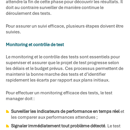
attendre la fin de cette phase pour découvrir les résultats. Il
doit au contraire surveiller de manière continue le
déroulement des tests.
Pour assurer un suivi efficace, plusieurs étapes doivent être
suivies.
Monitoring et contrôle de test
Le monitoring et le contrôle des tests sont essentiels pour
superviser et assurer que le projet de test progresse selon
les délais et le budget prévus. Ces processus permettent de
maintenir la bonne marche des tests et d’identifier
rapidement les écarts par rapport aux plans initiaux.
Pour effectuer un monitoring efficace des tests, le test
manager doit :
Surveiller les indicateurs de performance en temps réel
et
les comparer aux performances attendues ;
Signaler immédiatement tout problème détecté
. Le test