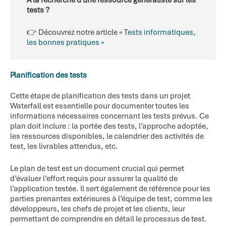
tests ?
👉 Découvrez notre article «
Tests informatiques,
les bonnes pratiques »
Planification des tests
Cette étape de planification des tests dans un projet
Waterfall est essentielle pour documenter toutes les
informations nécessaires concernant les tests prévus. Ce
plan doit inclure : la portée des tests, l’approche adoptée,
les ressources disponibles, le calendrier des activités de
test, les livrables attendus, etc.
Le plan de test est un document crucial qui permet
d’évaluer l’effort requis pour assurer la qualité de
l’application testée. Il sert également de référence pour les
parties prenantes extérieures à l’équipe de test, comme les
développeurs, les chefs de projet et les clients, leur
permettant de comprendre en détail le processus de test.