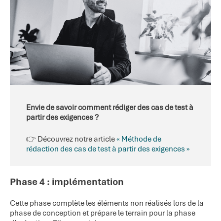
Envie de savoir comment rédiger des cas de test à
partir des exigences ?
👉 Découvrez notre article
« Méthode de
rédaction des cas de test à partir des exigences »
Phase 4 : implémentation
Cette phase complète les éléments non réalisés lors de la
phase de conception et prépare le terrain pour la phase