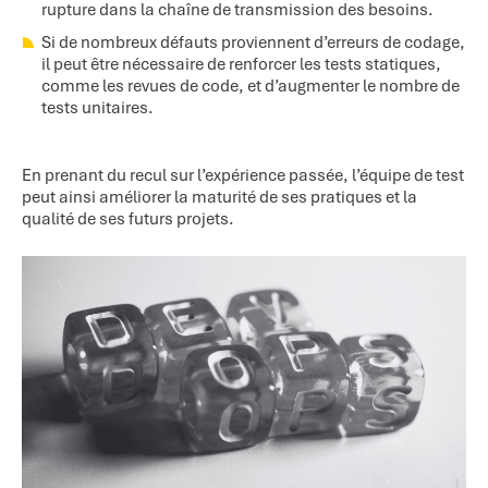
rupture dans la chaîne de transmission des besoins.
Si de nombreux défauts proviennent d’erreurs de codage,
il peut être nécessaire de renforcer les tests statiques,
comme les revues de code, et d’augmenter le nombre de
tests unitaires.
En prenant du recul sur l’expérience passée, l’équipe de test
peut ainsi améliorer la maturité de ses pratiques et la
qualité de ses futurs projets.