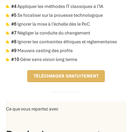
#4
Appliquer les méthodes IT classiques à l’IA
#5
Se focaliser sur la prouesse technologique
#6
Ignorer la mise à l’échelle dès le PoC
#7
Négliger la conduite du changement
#8
Ignorer les contraintes éthiques et réglementaires
#9
Mauvais casting des profils
#10
Gérer sans vision long terme
TÉLÉCHARGER GRATUITEMENT
Ce que vous repartez avec