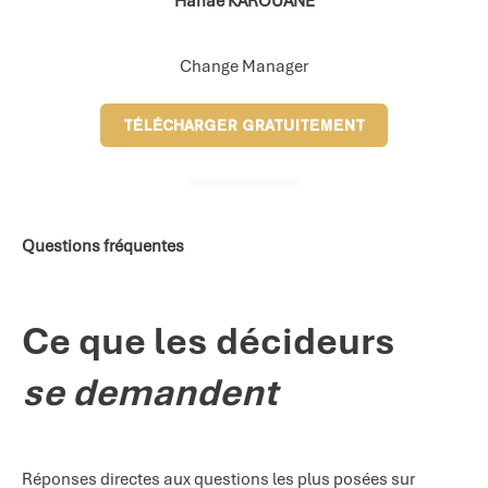
Hanae KAROUANE
Change Manager
TÉLÉCHARGER GRATUITEMENT
Questions fréquentes
Ce que les décideurs
se demandent
Réponses directes aux questions les plus posées sur