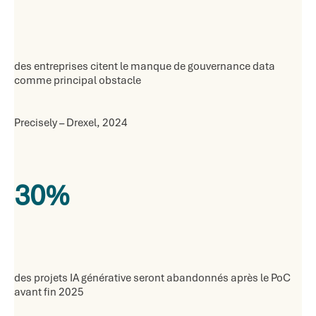
des entreprises citent le manque de gouvernance data
comme principal obstacle
Precisely – Drexel, 2024
30%
des projets IA générative seront abandonnés après le PoC
avant fin 2025