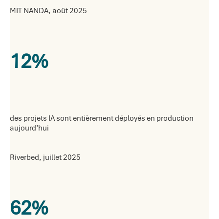
MIT NANDA, août 2025
12%
des projets IA sont entièrement déployés en production
aujourd’hui
Riverbed, juillet 2025
62%