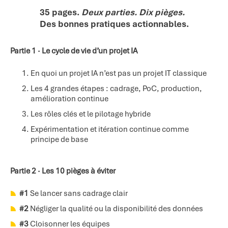
35 pages.
Deux parties. Dix pièges.
Des bonnes pratiques actionnables.
Partie 1 · Le cycle de vie d’un projet IA
En quoi un projet IA n’est pas un projet IT classique
Les 4 grandes étapes : cadrage, PoC, production,
amélioration continue
Les rôles clés et le pilotage hybride
Expérimentation et itération continue comme
principe de base
Partie 2 · Les 10 pièges à éviter
#1
Se lancer sans cadrage clair
#2
Négliger la qualité ou la disponibilité des données
#3
Cloisonner les équipes