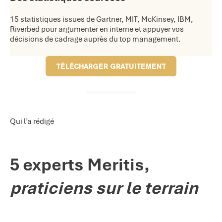
15 statistiques issues de Gartner, MIT, McKinsey, IBM,
Riverbed pour argumenter en interne et appuyer vos
décisions de cadrage auprès du top management.
TÉLÉCHARGER GRATUITEMENT
Qui l’a rédigé
5 experts Meritis,
praticiens sur le terrain