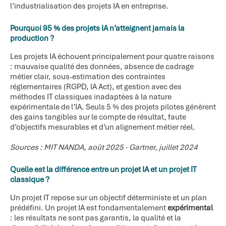
l’industrialisation des projets IA en entreprise.
Pourquoi 95 % des projets IA n’atteignent jamais la
production ?
Les projets IA échouent principalement pour quatre raisons
: mauvaise qualité des données, absence de cadrage
métier clair, sous-estimation des contraintes
réglementaires (RGPD, IA Act), et gestion avec des
méthodes IT classiques inadaptées à la nature
expérimentale de l’IA. Seuls 5 % des projets pilotes génèrent
des gains tangibles sur le compte de résultat, faute
d’objectifs mesurables et d’un alignement métier réel.
Sources : MIT NANDA, août 2025 · Gartner, juillet 2024
Quelle est la différence entre un projet IA et un projet IT
classique ?
Un projet IT repose sur un objectif déterministe et un plan
prédéfini. Un projet IA est fondamentalement
expérimental
: les résultats ne sont pas garantis, la qualité et la