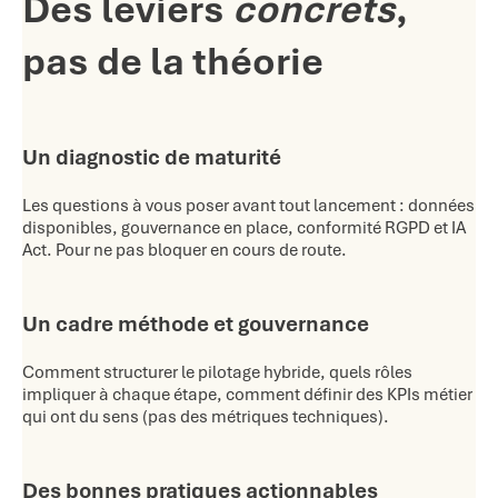
Des leviers
concrets
,
pas de la théorie
Un diagnostic de maturité
Les questions à vous poser avant tout lancement : données
disponibles, gouvernance en place, conformité RGPD et IA
Act. Pour ne pas bloquer en cours de route.
Un cadre méthode et gouvernance
Comment structurer le pilotage hybride, quels rôles
impliquer à chaque étape, comment définir des KPIs métier
qui ont du sens (pas des métriques techniques).
Des bonnes pratiques actionnables