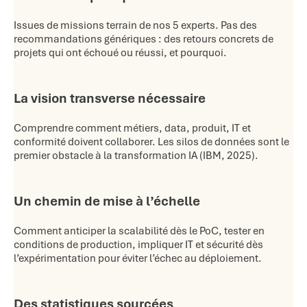
Issues de missions terrain de nos 5 experts. Pas des
recommandations génériques : des retours concrets de
projets qui ont échoué ou réussi, et pourquoi.
La vision transverse nécessaire
Comprendre comment métiers, data, produit, IT et
conformité doivent collaborer. Les silos de données sont le
premier obstacle à la transformation IA (IBM, 2025).
Un chemin de mise à l’échelle
Comment anticiper la scalabilité dès le PoC, tester en
conditions de production, impliquer IT et sécurité dès
l’expérimentation pour éviter l’échec au déploiement.
Des statistiques sourcées