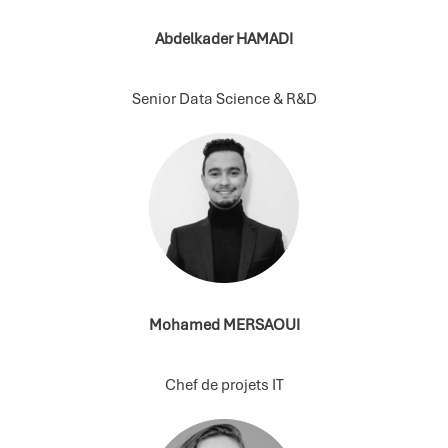
Abdelkader HAMADI
Senior Data Science & R&D
Mohamed MERSAOUI
Chef de projets IT