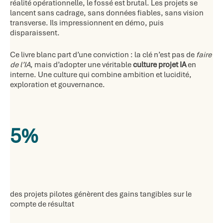
réalité opérationnelle, le fossé est brutal. Les projets se
lancent sans cadrage, sans données fiables, sans vision
transverse. Ils impressionnent en démo, puis
disparaissent.
Ce livre blanc part d’une conviction : la clé n’est pas de
faire
de l’IA
, mais d’adopter une véritable
culture projet IA
en
interne. Une culture qui combine ambition et lucidité,
exploration et gouvernance.
5%
des projets pilotes génèrent des gains tangibles sur le
compte de résultat