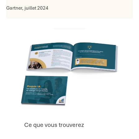
Gartner, juillet 2024
Ce que vous trouverez