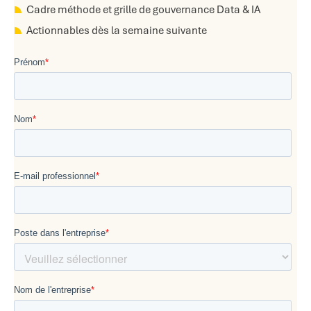
Cadre méthode et grille de gouvernance Data & IA
Actionnables dès la semaine suivante