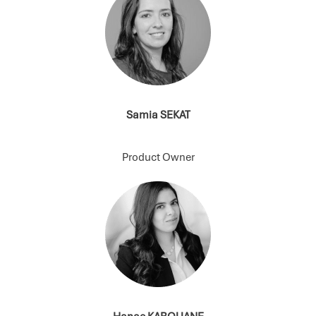
Samia SEKAT
Product Owner