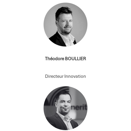
Théodore BOULLIER
Directeur Innovation