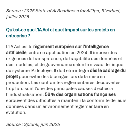
Source : 2025 State of AI Readiness for AIOps, Riverbed,
juillet 2025
Qu’est-ce que l’IA Act et quel impact sur les projets en
entreprise ?
L’IA Act est le
règlement européen sur l’intelligence
artificielle
, entré en application en 2024. Il impose des
exigences de transparence, de traçabilité des données et
des modèles, et de gouvernance selon le niveau de risque
du système IA déployé. Il doit être intégré
dès le cadrage du
projet
pour éviter des blocages lors de la mise en
production. Les contraintes réglementaires découvertes
trop tard sont l’une des principales causes d’échec à
l’industrialisation.
56 % des organisations françaises
éprouvent des difficultés à maintenir la conformité de leurs
données dans un environnement réglementaire en
évolution.
Source : Splunk, juin 2025